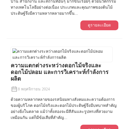
บ้าน สำนักงาน และสถานที่อื่นๆ มากขึ้นเรื่อยๆ ด้วยนวัตกรรม
ทางเทคโนโลยีอย่างต่อเนื่อง ประเภทและคุณภาพของต้นไม้
ประดิษฐ์จึงมีความหลากหลายมากขึ้น...
ดูรายละเอียด
ความแตกต่างระหว่างดอกไม้จริงและ
ดอกไม้ปลอม และการวิเคราะห์กำลังการ
ผลิต
8 พฤศจิกายน 2024
ด้วยความหลากหลายของรสนิยมทางสังคมและความต้องการ
ของผู้บริโภค ดอกไม้จริงและดอกไม้ประดิษฐ์จึงมีบทบาทสำคัญ
อย่างยิ่งในตลาด แม้ว่าทั้งสองจะมีสีสันและรูปทรงที่สวยงาม
เหมือนกัน แต่ก็มีข้อเสียที่สำคัญ...