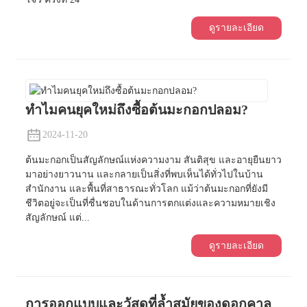
ดูรายละเอียด
ทำไมคนยุคใหม่ถึงซื้อต้นมะกอกปลอม?
2024-11-20
ต้นมะกอกเป็นสัญลักษณ์แห่งความงาม สันติสุข และอายุยืนยาว
มาอย่างยาวนาน และกลายเป็นสิ่งที่พบเห็นได้ทั่วไปในบ้าน
สำนักงาน และพื้นที่สาธารณะทั่วโลก แม้ว่าต้นมะกอกที่ยังมี
ชีวิตอยู่จะเป็นที่ชื่นชอบในด้านการตกแต่งและความหมายเชิง
สัญลักษณ์ แต่...
ดูรายละเอียด
การออกแบบและวัสดุที่ล้ำสมัยของดอกคาล