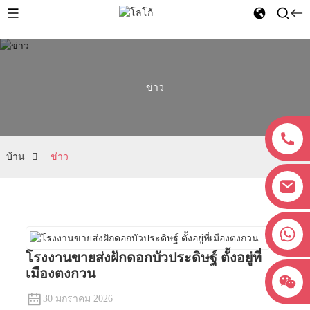
ข่าว
บ้าน
ข่าว
+8618038381627
โรงงานขายส่งฝักดอกบัวประดิษฐ์ ตั้งอยู่ที่
เมืองตงกวน
30 มกราคม 2026