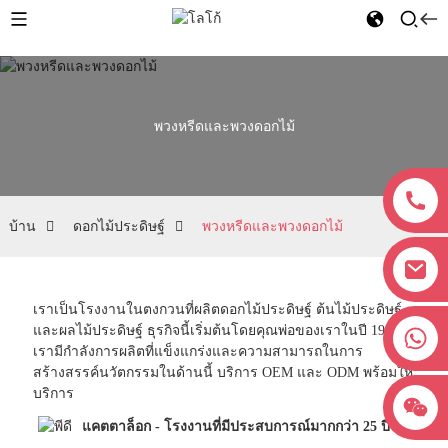
พวงหรีดและพวงดอกไม้
บ้าน
ดอกไม้ประดิษฐ์
พวงหรีดและพวงดอกไม้
เราเป็นโรงงานในตงกวนที่ผลิตดอกไม้ประดิษฐ์ ต้นไม้ประดิษฐ์
และผลไม้ประดิษฐ์ ธุรกิจนี้เริ่มต้นโดยคุณพ่อของเราในปี 1998
+8618038381627
เรามีกำลังการผลิตที่แข็งแกร่งและความสามารถในการ
สร้างสรรค์นวัตกรรมในด้านนี้ บริการ OEM และ ODM พร้อมให้
บริการ
แคตตาล็อก - โรงงานที่มีประสบการณ์มากกว่า 25 ปี