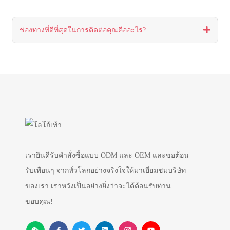
ช่องทางที่ดีที่สุดในการติดต่อคุณคืออะไร?
เรายินดีรับคำสั่งซื้อแบบ ODM และ OEM และขอต้อน
รับเพื่อนๆ จากทั่วโลกอย่างจริงใจให้มาเยี่ยมชมบริษัท
ของเรา เราหวังเป็นอย่างยิ่งว่าจะได้ต้อนรับท่าน
ขอบคุณ!