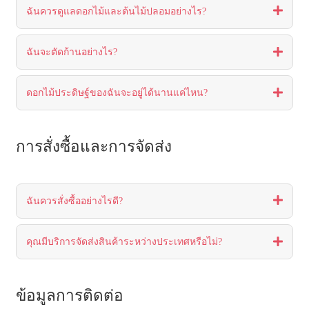
ฉันควรดูแลดอกไม้และต้นไม้ปลอมอย่างไร?
ฉันจะตัดก้านอย่างไร?
ดอกไม้ประดิษฐ์ของฉันจะอยู่ได้นานแค่ไหน?
การสั่งซื้อและการจัดส่ง
ฉันควรสั่งซื้ออย่างไรดี?
คุณมีบริการจัดส่งสินค้าระหว่างประเทศหรือไม่?
ข้อมูลการติดต่อ