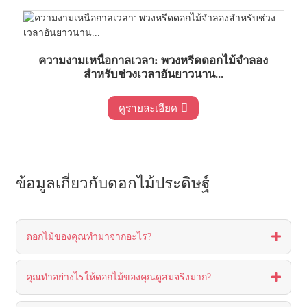
ความงามเหนือกาลเวลา: พวงหรีดดอกไม้จำลอง
สำหรับช่วงเวลาอันยาวนาน...
ดูรายละเอียด
ข้อมูลเกี่ยวกับดอกไม้ประดิษฐ์
ดอกไม้ของคุณทำมาจากอะไร?
คุณทำอย่างไรให้ดอกไม้ของคุณดูสมจริงมาก?