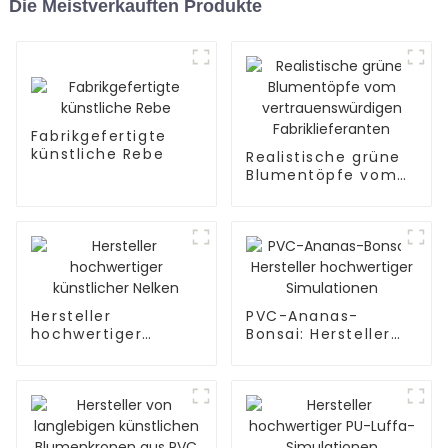
Die Meistverkauften Produkte
Fabrikgefertigte
künstliche Rebe
Realistische grüne
Blumentöpfe vom
vertrauenswürdigen
Fabriklieferanten
Hersteller
PVC-Ananas-
hochwertiger
Bonsai: Hersteller
künstlicher Nelken
hochwertiger
Simulationen