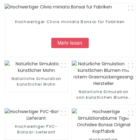
Hochwertiger Clivia miniata Bonsai für Fabriken
Mehr lesen
Natürliche Simulation
künstlicher Mohn
Natürliche Simulation
von künstlichen Blumen
mit rotem
Grasmückengesang:
Hersteller
Hochwertiger PVC-
Bonsai-Lieferant
Hochwertige