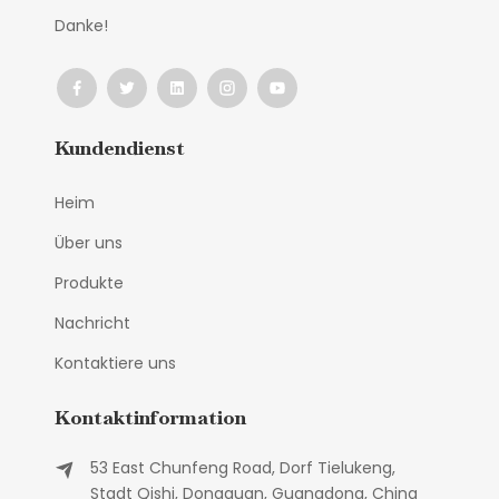
Danke!
Kundendienst
Heim
Über uns
Produkte
Nachricht
Kontaktiere uns
Kontaktinformation
53 East Chunfeng Road, Dorf Tielukeng,
Stadt Qishi, Dongguan, Guangdong, China