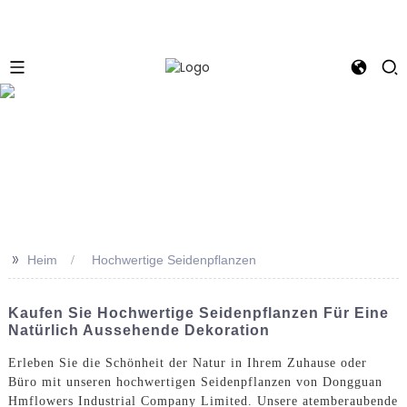
e
>>
Heim
Hochwertige Seidenpflanzen
Kaufen Sie Hochwertige Seidenpflanzen Für Eine
Natürlich Aussehende Dekoration
Erleben Sie die Schönheit der Natur in Ihrem Zuhause oder
Büro mit unseren hochwertigen Seidenpflanzen von Dongguan
Hmflowers Industrial Company Limited. Unsere atemberaubende