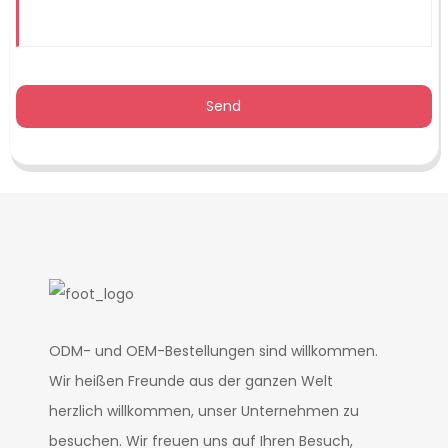
Send
ODM- und OEM-Bestellungen sind willkommen.
Wir heißen Freunde aus der ganzen Welt
herzlich willkommen, unser Unternehmen zu
besuchen. Wir freuen uns auf Ihren Besuch,