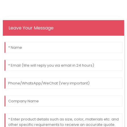
Leave Your Message