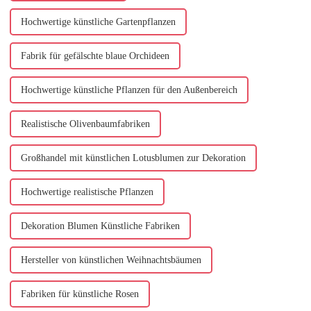
Hochwertige künstliche Gartenpflanzen
Fabrik für gefälschte blaue Orchideen
Hochwertige künstliche Pflanzen für den Außenbereich
Realistische Olivenbaumfabriken
Großhandel mit künstlichen Lotusblumen zur Dekoration
Hochwertige realistische Pflanzen
Dekoration Blumen Künstliche Fabriken
Hersteller von künstlichen Weihnachtsbäumen
Fabriken für künstliche Rosen