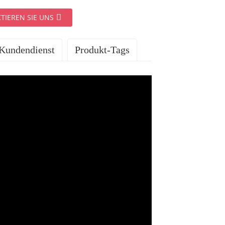
TIEREN SIE UNS
Kundendienst
Produkt-Tags
ISTUNGEN