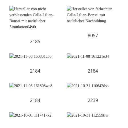
8057
2185
2184
2184
2184
2239