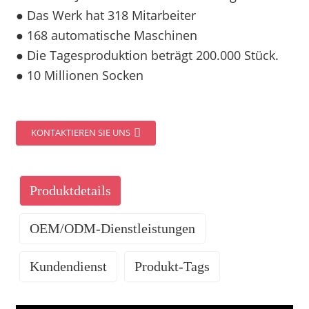
● Das Werk hat 318 Mitarbeiter
● 168 automatische Maschinen
● Die Tagesproduktion beträgt 200.000 Stück.
● 10 Millionen Socken
KONTAKTIEREN SIE UNS
Produktdetails
OEM/ODM-Dienstleistungen
Kundendienst
Produkt-Tags