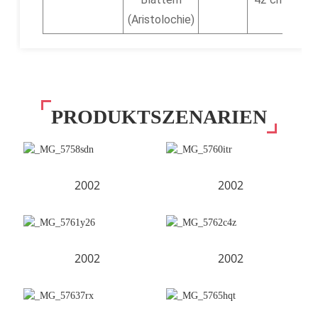
(Aristolochie)
PRODUKTSZENARIEN
2002
2002
2002
2002