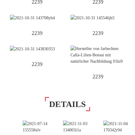
2239
2239
2239
2239
2239
2239
DETAILS