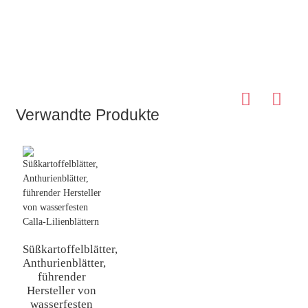
Verwandte Produkte
Süßkartoffelblätter,
Anthurienblätter,
führender
Hersteller von
wasserfesten