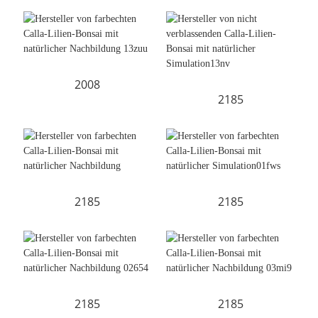
2008
2185
2185
2185
2185
2185