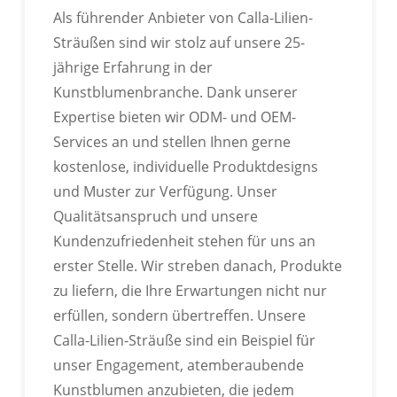
Als führender Anbieter von Calla-Lilien-
Sträußen sind wir stolz auf unsere 25-
jährige Erfahrung in der
Kunstblumenbranche. Dank unserer
Expertise bieten wir ODM- und OEM-
RoHS-Zertifizierung Bestanden
Services an und stellen Ihnen gerne
kostenlose, individuelle Produktdesigns
und Muster zur Verfügung. Unser
Qualitätsanspruch und unsere
Kundenzufriedenheit stehen für uns an
erster Stelle. Wir streben danach, Produkte
zu liefern, die Ihre Erwartungen nicht nur
erfüllen, sondern übertreffen. Unsere
Calla-Lilien-Sträuße sind ein Beispiel für
unser Engagement, atemberaubende
Kunstblumen anzubieten, die jedem