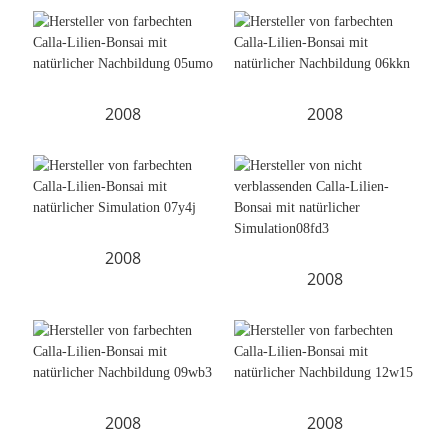
2008
2008
2008
2008
2008
2008