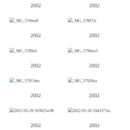
2002
2002
2002
2002
2002
2002
2002
2002
2002
2002