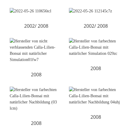
2002/ 2008
2002/ 2008
2008
2008
2008
2008