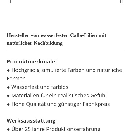
Hersteller von wasserfesten Calla-Lilien mit
natürlicher Nachbildung
Produktmerkmale:
● Hochgradig simulierte Farben und natürliche
Formen
● Wasserfest und farblos
● Materialien für ein realistisches Gefühl
● Hohe Qualität und günstiger Fabrikpreis
Werksausstattung:
● Über 25 Jahre Produktionserfahrung