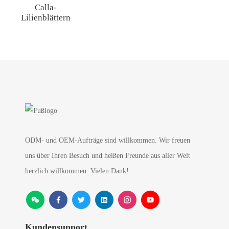
Calla-
Lilienblättern
ODM- und OEM-Aufträge sind willkommen. Wir freuen
uns über Ihren Besuch und heißen Freunde aus aller Welt
herzlich willkommen. Vielen Dank!
Kundensupport