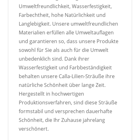
Umweltfreundlichkeit, Wasserfestigkeit,
Farbechtheit, hohe Natürlichkeit und
Langlebigkeit. Unsere umweltfreundlichen
Materialien erfüllen alle Umweltauflagen
und garantieren so, dass unsere Produkte
sowohl für Sie als auch für die Umwelt
unbedenklich sind. Dank ihrer
Wasserfestigkeit und Farbbeständigkeit
behalten unsere Calla-Lilien-Sträuße ihre
OEM
natürliche Schönheit über lange Zeit.
Hergestellt in hochwertigen
Produktionsverfahren, sind diese Sträuße
formstabil und versprechen dauerhafte
Schönheit, die Ihr Zuhause jahrelang
verschönert.