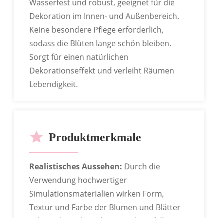
Wasserfest und robust, geeignet für die
Dekoration im Innen- und Außenbereich.
Keine besondere Pflege erforderlich,
sodass die Blüten lange schön bleiben.
Sorgt für einen natürlichen
Dekorationseffekt und verleiht Räumen
Lebendigkeit.
OEM
Produktmerkmale
Realistisches Aussehen:
Durch die
Verwendung hochwertiger
Simulationsmaterialien wirken Form,
Textur und Farbe der Blumen und Blätter