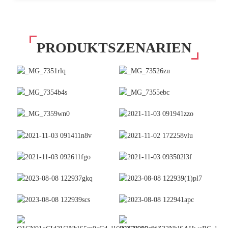
PRODUKTSZENARIEN