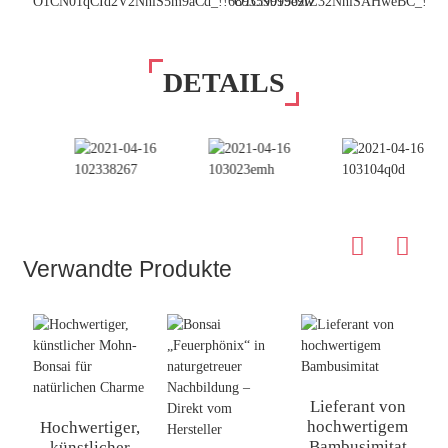
DETAILS
Verwandte Produkte
Lieferant von
hochwertigem
Hochwertiger,
Bambusimitat
künstlicher