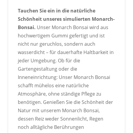
Tauchen Sie ein in die natürliche
Schönheit unseres simulierten Monarch-
Bonsai.
Unser Monarch Bonsai wird aus
hochwertigem Gummi gefertigt und ist
nicht nur geruchlos, sondern auch
wasserdicht – für dauerhafte Haltbarkeit in
jeder Umgebung. Ob für die
Gartengestaltung oder die
Inneneinrichtung: Unser Monarch Bonsai
schafft mühelos eine natürliche
Atmosphäre, ohne ständige Pflege zu
benötigen. Genießen Sie die Schönheit der
Natur mit unserem Monarch Bonsai,
dessen Reiz weder Sonnenlicht, Regen
noch alltägliche Berührungen