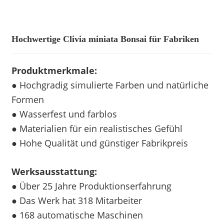
Hochwertige Clivia miniata Bonsai für Fabriken
Produktmerkmale:
● Hochgradig simulierte Farben und natürliche
Formen
● Wasserfest und farblos
● Materialien für ein realistisches Gefühl
● Hohe Qualität und günstiger Fabrikpreis
Werksausstattung:
● Über 25 Jahre Produktionserfahrung
● Das Werk hat 318 Mitarbeiter
● 168 automatische Maschinen