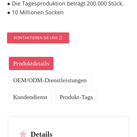
● Die Tagesproduktion beträgt 200.000 Stück.
● 10 Millionen Socken
KONTAKTIEREN SIE UNS
Produktdetails
OEM/ODM-Dienstleistungen
Kundendienst
Produkt-Tags
UNSERE DIENSTLEISTUNGEN
Details