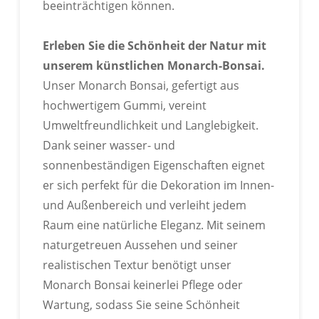
beeinträchtigen können.
Erleben Sie die Schönheit der Natur mit
unserem künstlichen Monarch-Bonsai.
Unser Monarch Bonsai, gefertigt aus
hochwertigem Gummi, vereint
Umweltfreundlichkeit und Langlebigkeit.
Dank seiner wasser- und
sonnenbeständigen Eigenschaften eignet
er sich perfekt für die Dekoration im Innen-
und Außenbereich und verleiht jedem
Raum eine natürliche Eleganz. Mit seinem
naturgetreuen Aussehen und seiner
realistischen Textur benötigt unser
Monarch Bonsai keinerlei Pflege oder
Wartung, sodass Sie seine Schönheit