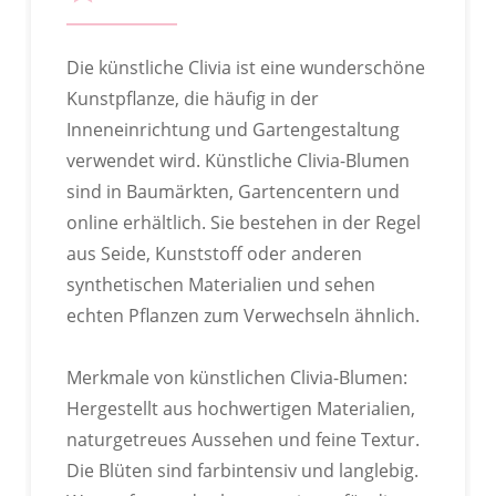
Die künstliche Clivia ist eine wunderschöne
Kunstpflanze, die häufig in der
Inneneinrichtung und Gartengestaltung
verwendet wird. Künstliche Clivia-Blumen
sind in Baumärkten, Gartencentern und
online erhältlich. Sie bestehen in der Regel
aus Seide, Kunststoff oder anderen
synthetischen Materialien und sehen
echten Pflanzen zum Verwechseln ähnlich.
ODM
Merkmale von künstlichen Clivia-Blumen:
Hergestellt aus hochwertigen Materialien,
naturgetreues Aussehen und feine Textur.
Die Blüten sind farbintensiv und langlebig.