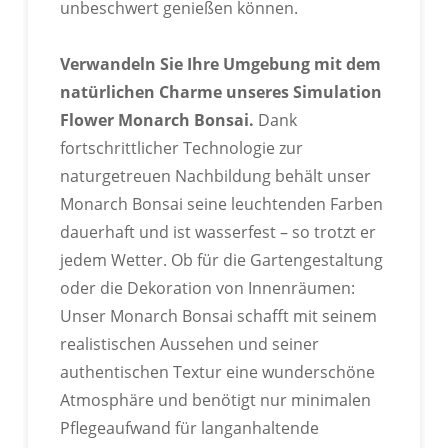
unbeschwert genießen können.
Verwandeln Sie Ihre Umgebung mit dem
natürlichen Charme unseres Simulation
Flower Monarch Bonsai.
Dank
fortschrittlicher Technologie zur
naturgetreuen Nachbildung behält unser
Monarch Bonsai seine leuchtenden Farben
dauerhaft und ist wasserfest – so trotzt er
jedem Wetter. Ob für die Gartengestaltung
oder die Dekoration von Innenräumen:
Unser Monarch Bonsai schafft mit seinem
realistischen Aussehen und seiner
authentischen Textur eine wunderschöne
Atmosphäre und benötigt nur minimalen
Pflegeaufwand für langanhaltende