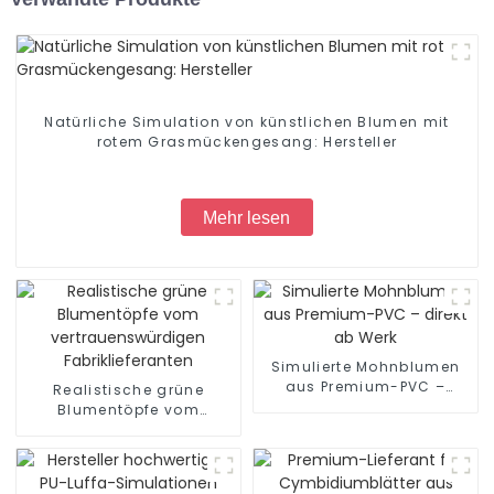
Natürliche Simulation von künstlichen Blumen mit
rotem Grasmückengesang: Hersteller
Mehr lesen
Simulierte Mohnblumen
aus Premium-PVC –
Realistische grüne
direkt ab Werk
Blumentöpfe vom
vertrauenswürdigen
Fabriklieferanten