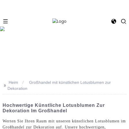
e
Heim
Großhandel mit künstlichen Lotusblumen zur
>>
Dekoration
Hochwertige Künstliche Lotusblumen Zur
Dekoration Im Großhandel
Werten Sie Ihren Raum mit unseren künstlichen Lotusblumen im
Großhandel zur Dekoration auf. Unsere hochwertigen,