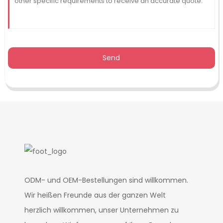
Send
ODM- und OEM-Bestellungen sind willkommen.
Wir heißen Freunde aus der ganzen Welt
herzlich willkommen, unser Unternehmen zu