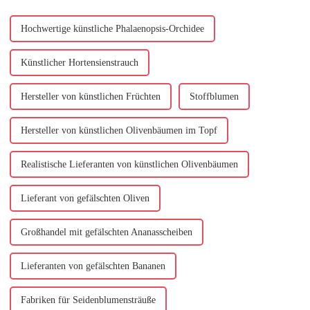
Hochwertige künstliche Phalaenopsis-Orchidee
Künstlicher Hortensienstrauch
Hersteller von künstlichen Früchten
Stoffblumen
Hersteller von künstlichen Olivenbäumen im Topf
Realistische Lieferanten von künstlichen Olivenbäumen
Lieferant von gefälschten Oliven
Großhandel mit gefälschten Ananasscheiben
Lieferanten von gefälschten Bananen
Fabriken für Seidenblumensträuße