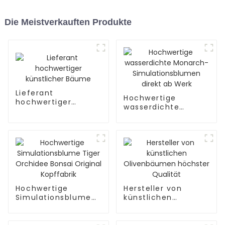
Die Meistverkauften Produkte
Lieferant
Hochwertige
hochwertiger
wasserdichte
künstlicher Bäume
Monarch-
Simulationsblumen
direkt ab Werk
Hochwertige
Hersteller von
Simulationsblume
künstlichen
Tiger Orchidee
Olivenbäumen
Bonsai Original
höchster Qualität
Kopffabrik