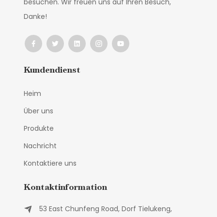
besuchen. Wir freuen uns auf Ihren Besuch,
Danke!
Kundendienst
Heim
Über uns
Produkte
Nachricht
Kontaktiere uns
Kontaktinformation
53 East Chunfeng Road, Dorf Tielukeng,