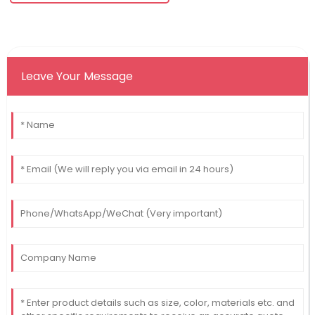
Leave Your Message