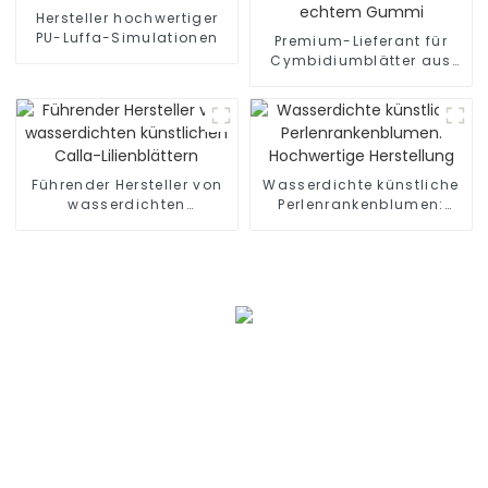
Hersteller hochwertiger
PU-Luffa-Simulationen
Premium-Lieferant für
Cymbidiumblätter aus
echtem Gummi
Führender Hersteller von
Wasserdichte künstliche
wasserdichten
Perlenrankenblumen:
künstlichen Calla-
Hochwertige Herstellung
Lilienblättern