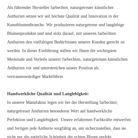
Als führender Hersteller farbechter, naturgetreuer künstlicher
Anthurien setzen wir auf höchste Qualität und Innovation in der
Kunstblumenbranche. Wir produzieren naturgetreue und langlebige
Blumenprodukte und sind stolz darauf, mit unseren farbechten
Anthurien den vielfältigen Bedürfnissen unserer Kunden gerecht zu
werden. In dieser Einführung stellen wir Ihnen die wichtigsten
Merkmale und Vorteile unserer farbechten, naturgetreuen künstlichen
Anthurien vor und unterstreichen unsere Position als
vertrauenswürdiger Marktführer.
Handwerkliche Qualität und Langlebigkeit:
In unserer Manufaktur legen wir bei der Herstellung farbechter,
naturgetreuer Anthurien besonderen Wert auf handwerkliche
Perfektion und Langlebigkeit. Unsere erfahrenen Fachkräfte entwerfen
und fertigen jede Anthurie sorgfältig an, um sicherzustellen, dass sie
nicht nur die natürliche Schönheit der echten Blume perfekt