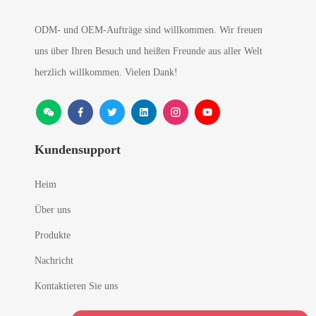
ODM- und OEM-Aufträge sind willkommen. Wir freuen
uns über Ihren Besuch und heißen Freunde aus aller Welt
herzlich willkommen. Vielen Dank!
Kundensupport
Heim
Über uns
Produkte
Nachricht
Kontaktieren Sie uns