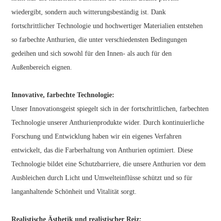
wiedergibt, sondern auch witterungsbeständig ist. Dank
fortschrittlicher Technologie und hochwertiger Materialien entstehen
so farbechte Anthurien, die unter verschiedensten Bedingungen
gedeihen und sich sowohl für den Innen- als auch für den
Außenbereich eignen.
Innovative, farbechte Technologie:
Unser Innovationsgeist spiegelt sich in der fortschrittlichen, farbechten
Technologie unserer Anthurienprodukte wider. Durch kontinuierliche
Forschung und Entwicklung haben wir ein eigenes Verfahren
entwickelt, das die Farberhaltung von Anthurien optimiert. Diese
Technologie bildet eine Schutzbarriere, die unsere Anthurien vor dem
Ausbleichen durch Licht und Umwelteinflüsse schützt und so für
langanhaltende Schönheit und Vitalität sorgt.
Realistische Ästhetik und realistischer Reiz: