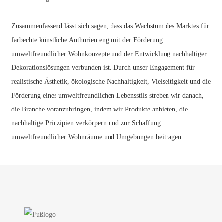
Zusammenfassend lässt sich sagen, dass das Wachstum des Marktes für
farbechte künstliche Anthurien eng mit der Förderung
umweltfreundlicher Wohnkonzepte und der Entwicklung nachhaltiger
Dekorationslösungen verbunden ist. Durch unser Engagement für
realistische Ästhetik, ökologische Nachhaltigkeit, Vielseitigkeit und die
Förderung eines umweltfreundlichen Lebensstils streben wir danach,
die Branche voranzubringen, indem wir Produkte anbieten, die
nachhaltige Prinzipien verkörpern und zur Schaffung
umweltfreundlicher Wohnräume und Umgebungen beitragen.