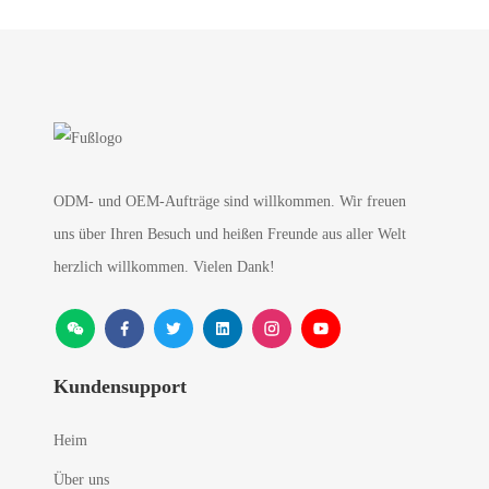
ODM- und OEM-Aufträge sind willkommen. Wir freuen
uns über Ihren Besuch und heißen Freunde aus aller Welt
herzlich willkommen. Vielen Dank!
Kundensupport
Heim
Über uns