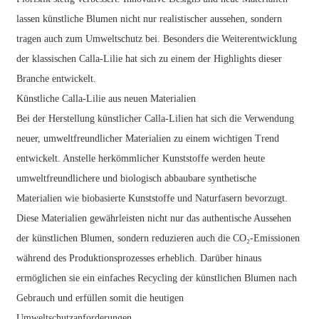
lassen künstliche Blumen nicht nur realistischer aussehen, sondern
tragen auch zum Umweltschutz bei. Besonders die Weiterentwicklung
der klassischen Calla-Lilie hat sich zu einem der Highlights dieser
Branche entwickelt.
Künstliche Calla-Lilie aus neuen Materialien
Bei der Herstellung künstlicher Calla-Lilien hat sich die Verwendung
neuer, umweltfreundlicher Materialien zu einem wichtigen Trend
entwickelt. Anstelle herkömmlicher Kunststoffe werden heute
umweltfreundlichere und biologisch abbaubare synthetische
Materialien wie biobasierte Kunststoffe und Naturfasern bevorzugt.
Diese Materialien gewährleisten nicht nur das authentische Aussehen
der künstlichen Blumen, sondern reduzieren auch die CO₂-Emissionen
während des Produktionsprozesses erheblich. Darüber hinaus
ermöglichen sie ein einfaches Recycling der künstlichen Blumen nach
Gebrauch und erfüllen somit die heutigen
Umweltschutzanforderungen.