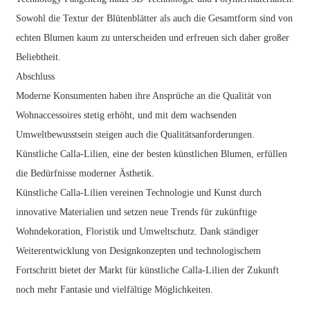
Sowohl die Textur der Blütenblätter als auch die Gesamtform sind von
echten Blumen kaum zu unterscheiden und erfreuen sich daher großer
Beliebtheit.
Abschluss
Moderne Konsumenten haben ihre Ansprüche an die Qualität von
Wohnaccessoires stetig erhöht, und mit dem wachsenden
Umweltbewusstsein steigen auch die Qualitätsanforderungen.
Künstliche Calla-Lilien, eine der besten künstlichen Blumen, erfüllen
die Bedürfnisse moderner Ästhetik.
Künstliche Calla-Lilien vereinen Technologie und Kunst durch
innovative Materialien und setzen neue Trends für zukünftige
Wohndekoration, Floristik und Umweltschutz. Dank ständiger
Weiterentwicklung von Designkonzepten und technologischem
Fortschritt bietet der Markt für künstliche Calla-Lilien der Zukunft
noch mehr Fantasie und vielfältige Möglichkeiten.