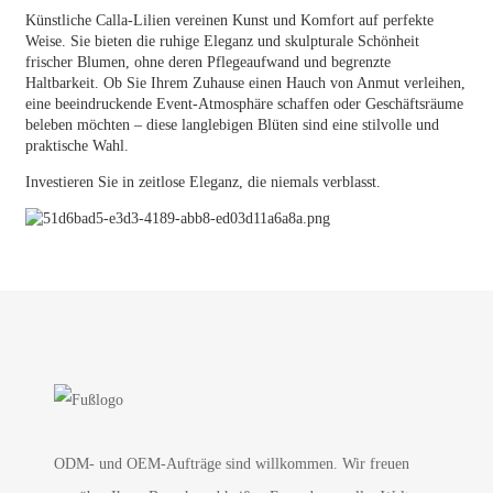
Künstliche Calla-Lilien vereinen Kunst und Komfort auf perfekte
Weise. Sie bieten die ruhige Eleganz und skulpturale Schönheit
frischer Blumen, ohne deren Pflegeaufwand und begrenzte
Haltbarkeit. Ob Sie Ihrem Zuhause einen Hauch von Anmut verleihen,
eine beeindruckende Event-Atmosphäre schaffen oder Geschäftsräume
beleben möchten – diese langlebigen Blüten sind eine stilvolle und
praktische Wahl.
Investieren Sie in zeitlose Eleganz, die niemals verblasst.
ODM- und OEM-Aufträge sind willkommen. Wir freuen