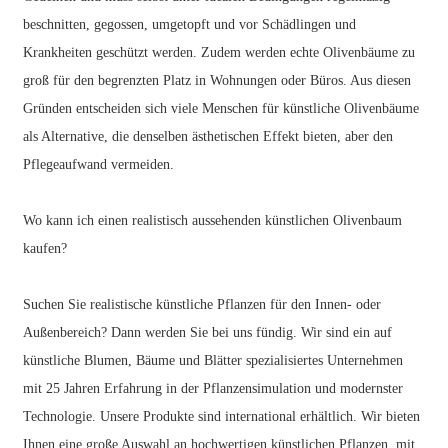
beschnitten, gegossen, umgetopft und vor Schädlingen und
Krankheiten geschützt werden. Zudem werden echte Olivenbäume zu
groß für den begrenzten Platz in Wohnungen oder Büros. Aus diesen
Gründen entscheiden sich viele Menschen für künstliche Olivenbäume
als Alternative, die denselben ästhetischen Effekt bieten, aber den
Pflegeaufwand vermeiden.
Wo kann ich einen realistisch aussehenden künstlichen Olivenbaum
kaufen?
Suchen Sie realistische künstliche Pflanzen für den Innen- oder
Außenbereich? Dann werden Sie bei uns fündig. Wir sind ein auf
künstliche Blumen, Bäume und Blätter spezialisiertes Unternehmen
mit 25 Jahren Erfahrung in der Pflanzensimulation und modernster
Technologie. Unsere Produkte sind international erhältlich. Wir bieten
Ihnen eine große Auswahl an hochwertigen künstlichen Pflanzen, mit