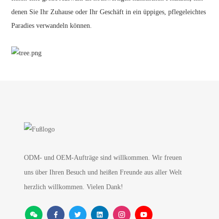
denen Sie Ihr Zuhause oder Ihr Geschäft in ein üppiges, pflegeleichtes
Paradies verwandeln können.
ODM- und OEM-Aufträge sind willkommen. Wir freuen
uns über Ihren Besuch und heißen Freunde aus aller Welt
herzlich willkommen. Vielen Dank!