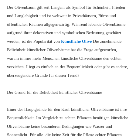
Der Olivenbaum gilt seit Langem als Symbol für Schönheit, Frieden
und Langlebigkeit und ist weltweit in Privathäusern, Büros und
öffentlichen Räumen allgegenwärtig. Während lebende Olivenbäume
aufgrund ihrer dekorativen und symbolischen Bedeutung geschätzt
werden, ist die Popularität von
Künstliche Olive
Die zunehmende
Beliebtheit künstlicher Olivenbäume hat die Frage aufgeworfen,
warum immer mehr Menschen künstliche Olivenbäume den echten
vorziehen. Liegt es einfach an der Bequemlichkeit oder gibt es andere,
überzeugendere Gründe für diesen Trend?
Der Grund für die Beliebtheit künstlicher Olivenbäume
Einer der Hauptgründe für den Kauf künstlicher Olivenbäume ist ihre
Bequemlichkeit. Im Vergleich zu echten Pflanzen benötigen künstliche
Olivenbäume keine besonderen Bedingungen wie Wasser und
Sonnenlicht. Für alle, die keine Zeit für die Pflege echter Pflanzen