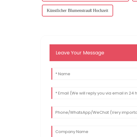
Künstlicher Blumenstrauß Hochzeit
Leave Your Message