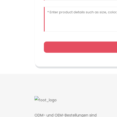
ODM- und OEM-Bestellungen sind