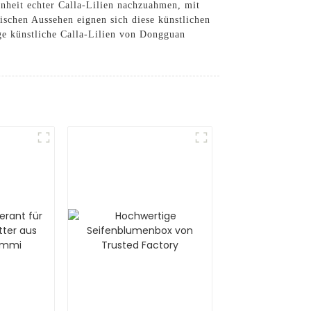
önheit echter Calla-Lilien nachzuahmen, mit
tischen Aussehen eignen sich diese künstlichen
ge künstliche Calla-Lilien von Dongguan