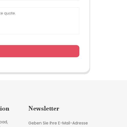
ion
Newsletter
oad,
Geben Sie Ihre E-Mail-Adresse