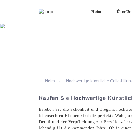
Heim
Über Un
>>
Heim
Hochwertige künstliche Calla-Lilie
Kaufen Sie Hochwertige Künstlic
Erleben Sie die Schönheit und Eleganz hochwer
lebensechten Blumen sind die perfekte Wahl, u
Detail und der Verpflichtung zur Exzellenz herg
lebendig für die kommenden Jahre. Ob in einer 