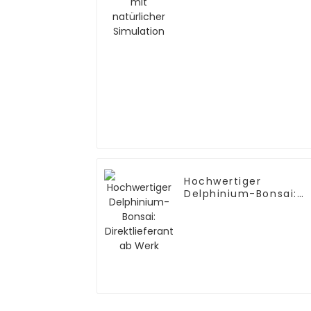
Hochwertiger
Delphinium-Bonsai:
Direktlieferant ab
Werk