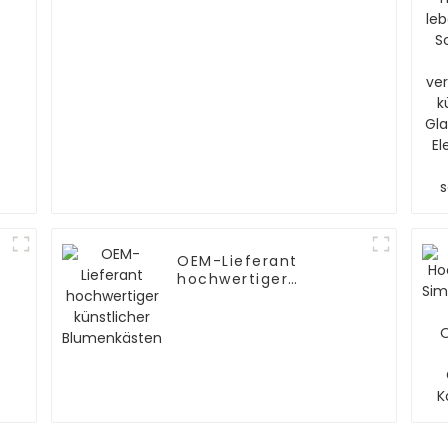
OEM-Lieferant
hochwertiger
künstlicher
Blumenkästen