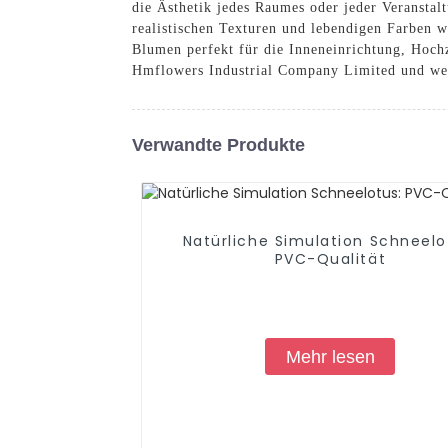
die Ästhetik jedes Raumes oder jeder Veranstalt
realistischen Texturen und lebendigen Farben wi
Blumen perfekt für die Inneneinrichtung, Hoch
Hmflowers Industrial Company Limited und wer
Verwandte Produkte
Natürliche Simulation Schneelo
PVC-Qualität
Mehr lesen