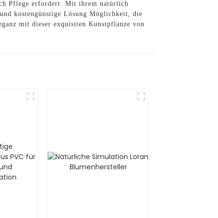
h Pflege erfordert. Mit ihrem natürlich
 und kostengünstige Lösung Möglichkeit, die
eganz mit dieser exquisiten Kunstpflanze von