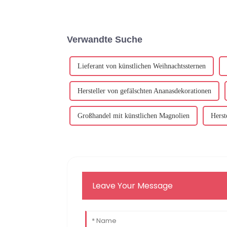
Verwandte Suche
Lieferant von künstlichen Weihnachtssternen
Hersteller von gefälschten Ananasdekorationen
Großhandel mit künstlichen Magnolien
Herst
Leave Your Message