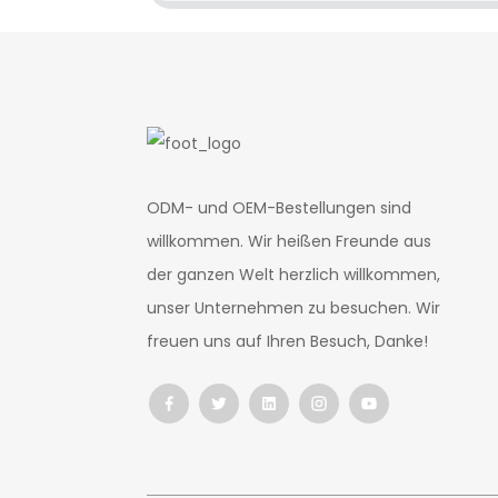
ODM- und OEM-Bestellungen sind
willkommen. Wir heißen Freunde aus
der ganzen Welt herzlich willkommen,
unser Unternehmen zu besuchen. Wir
freuen uns auf Ihren Besuch, Danke!