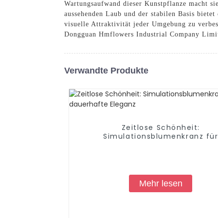
Wartungsaufwand dieser Kunstpflanze macht sie
aussehenden Laub und der stabilen Basis bietet
visuelle Attraktivität jeder Umgebung zu verb
Dongguan Hmflowers Industrial Company Limi
Verwandte Produkte
Zeitlose Schönheit:
Simulationsblumenkranz fü
dauerhafte Eleganz
Mehr lesen