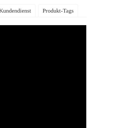
Kundendienst
Produkt-Tags
ISTUNGEN