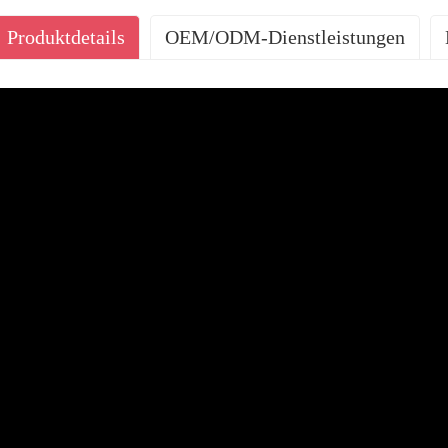
Produktdetails
OEM/ODM-Dienstleistungen
UNSERE DIENSTLE