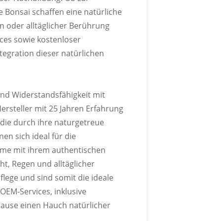
Bonsai schaffen eine natürliche
 oder alltäglicher Berührung
ces sowie kostenloser
tegration dieser natürlichen
nd Widerstandsfähigkeit mit
ersteller mit 25 Jahren Erfahrung
, die durch ihre naturgetreue
n sich ideal für die
me mit ihrem authentischen
t, Regen und alltäglicher
lege und sind somit die ideale
EM-Services, inklusive
ause einen Hauch natürlicher