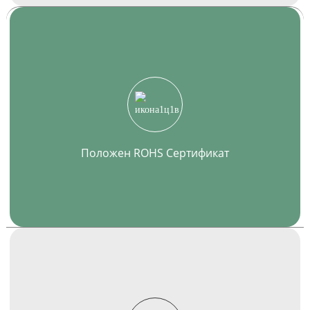
Положен ROHS Сертификат