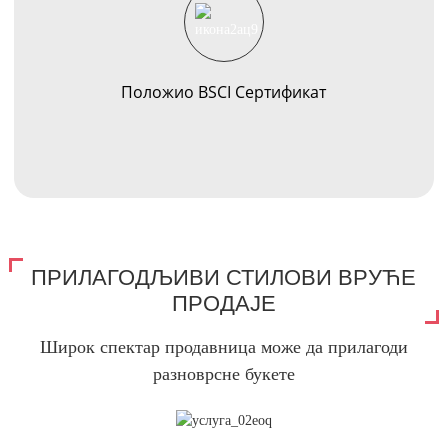
Положио BSCI Сертификат
ПРИЛАГОДЉИВИ СТИЛОВИ ВРУЋЕ
ПРОДАЈЕ
Широк спектар продавница може да прилагоди
разноврсне букете