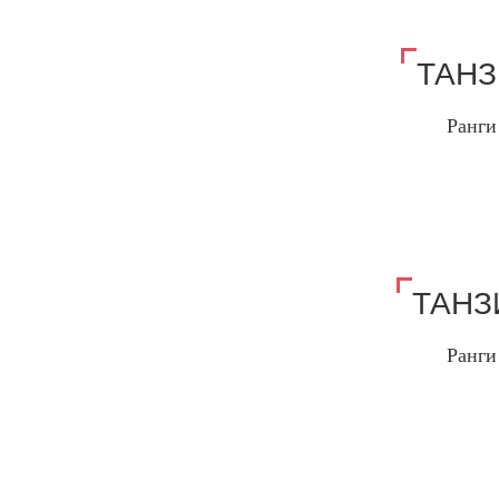
ТАНЗ
Ранги
ТАНЗ
Ранги