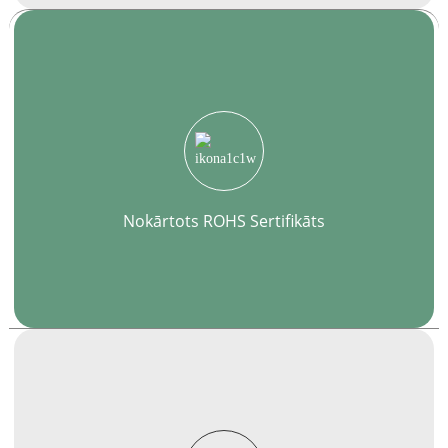
Nokārtots ROHS Sertifikāts