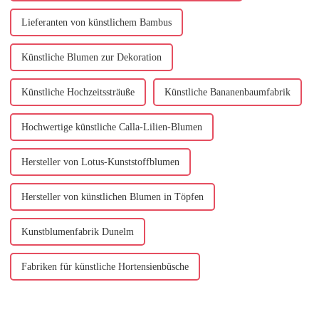
Lieferanten von künstlichem Bambus
Künstliche Blumen zur Dekoration
Künstliche Hochzeitssträuße
Künstliche Bananenbaumfabrik
Hochwertige künstliche Calla-Lilien-Blumen
Hersteller von Lotus-Kunststoffblumen
Hersteller von künstlichen Blumen in Töpfen
Kunstblumenfabrik Dunelm
Fabriken für künstliche Hortensienbüsche