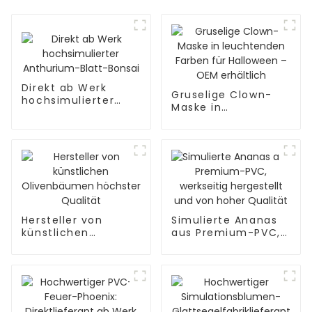
Direkt ab Werk
Gruselige Clown-
hochsimulierter
Maske in
Anthurium-Blatt-
leuchtenden Farben
Bonsai
für Halloween –
OEM erhältlich
Hersteller von
Simulierte Ananas
künstlichen
aus Premium-PVC,
Olivenbäumen
werkseitig
höchster Qualität
hergestellt und von
hoher Qualität