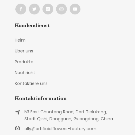
Kundendienst
Heim
Über uns
Produkte
Nachricht
Kontaktiere uns
Kontaktinformation
53 East Chunfeng Road, Dorf Tielukeng,
Stadt Qishi, Dongguan, Guangdong, China
ally@artificialflowers-factory.com