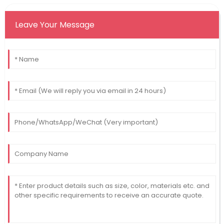
Leave Your Message