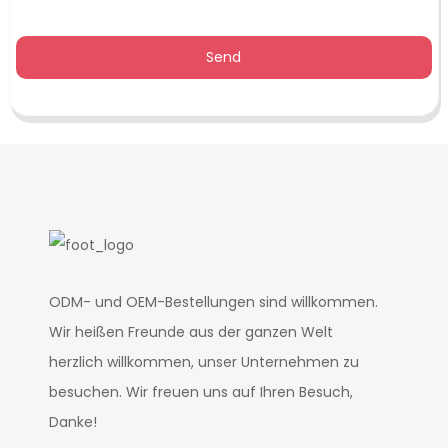
Send
ODM- und OEM-Bestellungen sind willkommen.
Wir heißen Freunde aus der ganzen Welt
herzlich willkommen, unser Unternehmen zu
besuchen. Wir freuen uns auf Ihren Besuch,
Danke!