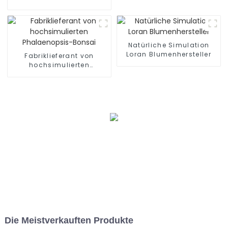
Simulationsblumen
Natürliche Simulation
Loran Blumenhersteller
Fabriklieferant von
hochsimulierten
Phalaenopsis-Bonsai
Die Meistverkauften Produkte