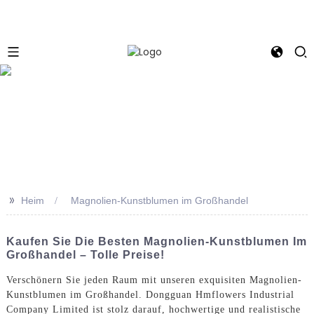
e
>>
Heim
Magnolien-Kunstblumen im Großhandel
Kaufen Sie Die Besten Magnolien-Kunstblumen Im
Großhandel – Tolle Preise!
Verschönern Sie jeden Raum mit unseren exquisiten Magnolien-
Kunstblumen im Großhandel. Dongguan Hmflowers Industrial
Company Limited ist stolz darauf, hochwertige und realistische