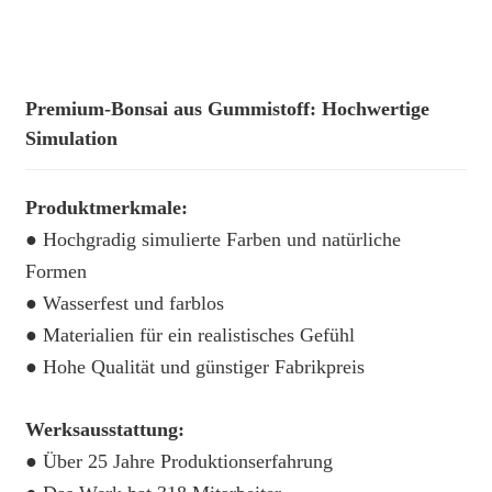
Premium-Bonsai aus Gummistoff: Hochwertige
Simulation
Produktmerkmale:
● Hochgradig simulierte Farben und natürliche
Formen
● Wasserfest und farblos
● Materialien für ein realistisches Gefühl
● Hohe Qualität und günstiger Fabrikpreis
Werksausstattung:
● Über 25 Jahre Produktionserfahrung