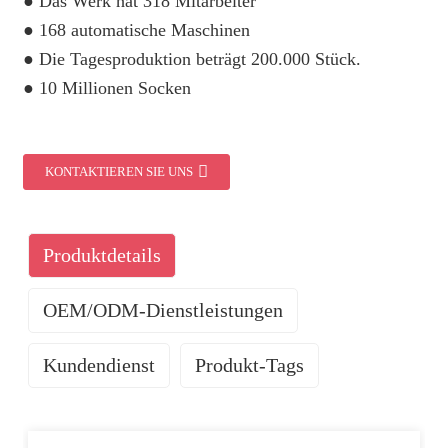
● Das Werk hat 318 Mitarbeiter
● 168 automatische Maschinen
● Die Tagesproduktion beträgt 200.000 Stück.
● 10 Millionen Socken
KONTAKTIEREN SIE UNS
Produktdetails
OEM/ODM-Dienstleistungen
Kundendienst
Produkt-Tags