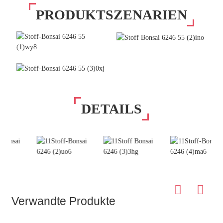
PRODUKTSZENARIEN
DETAILS
Verwandte Produkte