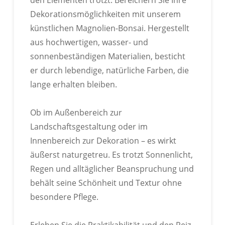
Dekorationsmöglichkeiten mit unserem
künstlichen Magnolien-Bonsai. Hergestellt
aus hochwertigen, wasser- und
sonnenbeständigen Materialien, besticht
er durch lebendige, natürliche Farben, die
lange erhalten bleiben.
Ob im Außenbereich zur
Landschaftsgestaltung oder im
Innenbereich zur Dekoration – es wirkt
äußerst naturgetreu. Es trotzt Sonnenlicht,
Regen und alltäglicher Beanspruchung und
behält seine Schönheit und Textur ohne
besondere Pflege.
Erleben Sie die Praktikabilität und den Reiz