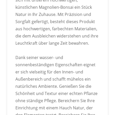
künstlichen Magnolien-Bonsai ein Stück
Natur in Ihr Zuhause. Mit Präzision und
Sorgfalt gefertigt, besteht dieses Produkt
aus hochwertigen, farbechten Materialien,
die dem Ausbleichen widerstehen und ihre
Leuchtkraft über lange Zeit bewahren.
Dank seiner wasser- und
sonnenbeständigen Eigenschaften eignet
er sich vielseitig für den Innen- und
Außenbereich und schafft mühelos ein
natürliches Ambiente. Genießen Sie die
Schönheit und Textur einer echten Pflanze
ohne ständige Pflege. Bereichern Sie Ihre
Einrichtung mit einem Hauch Natur, der
den Elementen trotzt. Bereichern Sie Ihre