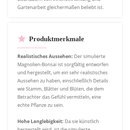
Gartenarbeit gleichermaßen beliebt ist.
Produktmerkmale
Realistisches Aussehen:
Der simulierte
Magnolien-Bonsai ist sorgfältig entworfen
OEM
und hergestellt, um ein sehr realistisches
Aussehen zu haben, einschließlich Details
wie Stamm, Blätter und Blüten, die dem
Betrachter das Gefühl vermitteln, eine
echte Pflanze zu sein.
Hohe Langlebigkeit:
Da sie künstlich
hergestellt wird, ist die simulierte