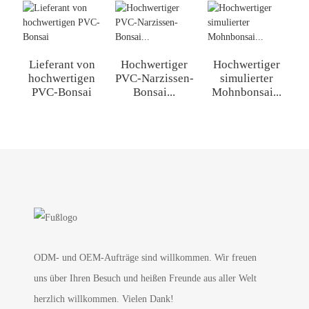
Lieferant von
Hochwertiger
Hochwertiger
hochwertigen
PVC-Narzissen-
simulierter
PVC-Bonsai
Bonsai...
Mohnbonsai...
B
ODM- und OEM-Aufträge sind willkommen. Wir freuen
uns über Ihren Besuch und heißen Freunde aus aller Welt
herzlich willkommen. Vielen Dank!