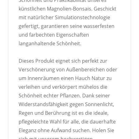
künstlichen Magnolien-Bonsais. Geschickt
mit natürlicher Simulationstechnologie
gefertigt, garantieren seine wasserfesten
und farbechten Eigenschaften
langanhaltende Schönheit.
Dieses Produkt eignet sich perfekt zur
Verschönerung von Außenbereichen oder
um Innenräumen einen Hauch Natur zu
verleihen und verkörpert mühelos die
Schönheit echter Pflanzen. Dank seiner
Widerstandsfähigkeit gegen Sonnenlicht,
Regen und Berührung ist es die ideale,
pflegeleichte Wahl für alle, die dauerhafte
Eleganz ohne Aufwand suchen. Holen Sie
sich mit unserem hochwertigen,