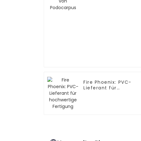
Fire Phoenix: PVC-
Lieferant für
hochwertige
Fertigung