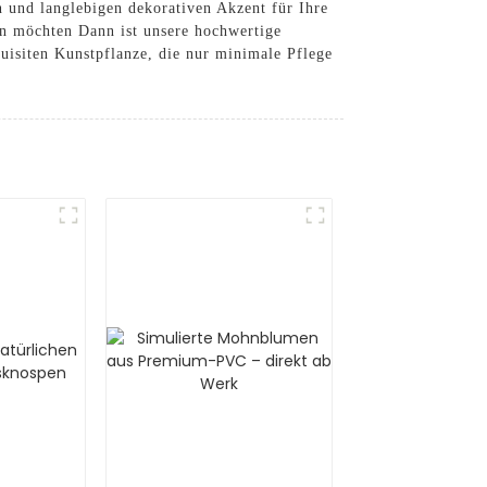
n und langlebigen dekorativen Akzent für Ihre
n möchten Dann ist unsere hochwertige
uisiten Kunstpflanze, die nur minimale Pflege