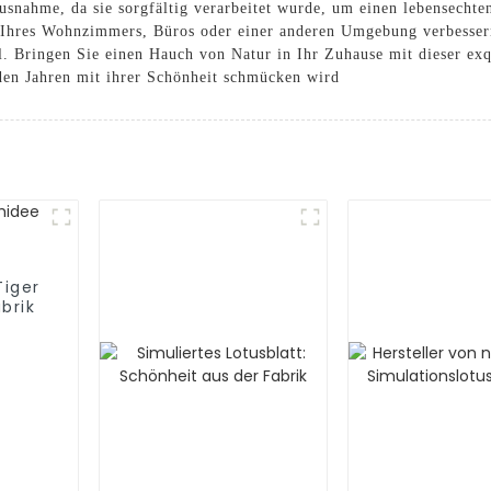
usnahme, da sie sorgfältig verarbeitet wurde, um einen lebensechte
k Ihres Wohnzimmers, Büros oder einer anderen Umgebung verbesser
. Bringen Sie einen Hauch von Natur in Ihr Zuhause mit dieser exq
en Jahren mit ihrer Schönheit schmücken wird
Tiger
brik