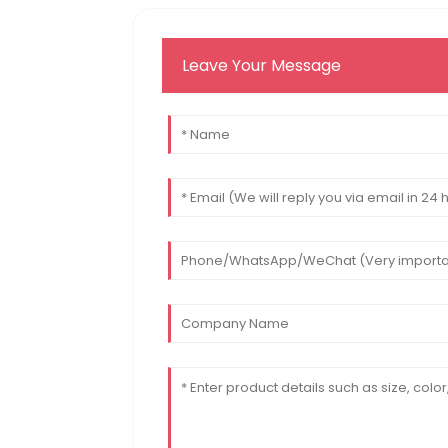
Leave Your Message