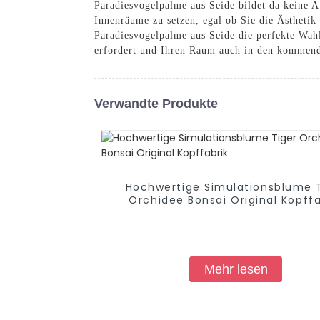
Paradiesvogelpalme aus Seide bildet da keine A
Innenräume zu setzen, egal ob Sie die Ästheti
Paradiesvogelpalme aus Seide die perfekte Wahl
erfordert und Ihren Raum auch in den kommend
Verwandte Produkte
Hochwertige Simulationsblume 
Orchidee Bonsai Original Kopffa
Mehr lesen