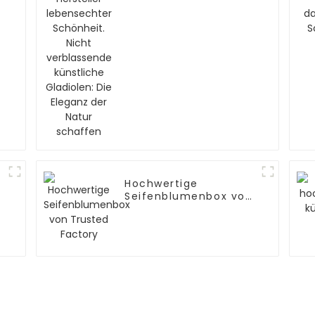
künstliche Gladiolen:
Die Eleganz der Natur
schaffen
Hochwertige
Seifenblumenbox von
Trusted Factory