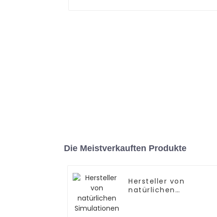
Die Meistverkauften Produkte
Hersteller von
natürlichen
Simulationen von
Podocarpus