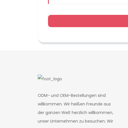
ODM- und OEM-Bestellungen sind
willkommen. Wir heißen Freunde aus
der ganzen Welt herzlich willkommen,
unser Unternehmen zu besuchen. Wir