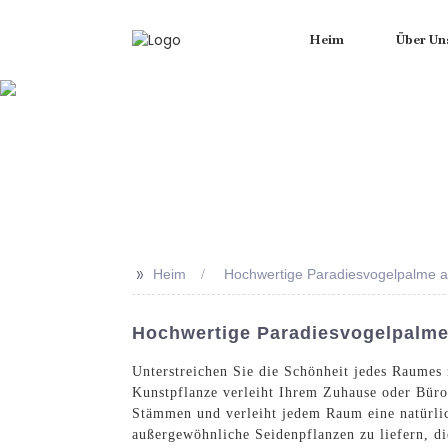
Heim
Über Un
>>
Heim
Hochwertige Paradiesvogelpalme a
Hochwertige Paradiesvogelpalm
Unterstreichen Sie die Schönheit jedes Raumes
Kunstpflanze verleiht Ihrem Zuhause oder Büro 
Stämmen und verleiht jedem Raum eine natürli
außergewöhnliche Seidenpflanzen zu liefern, di