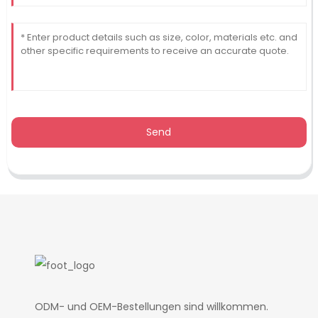
Send
ODM- und OEM-Bestellungen sind willkommen.