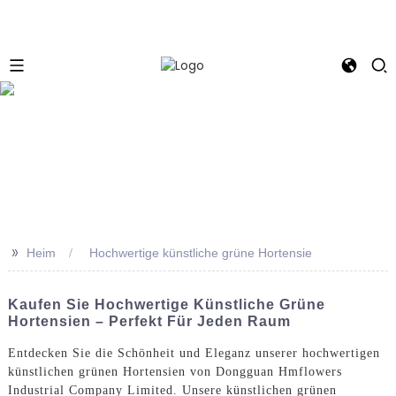
e
>>
Heim
Hochwertige künstliche grüne Hortensie
Kaufen Sie Hochwertige Künstliche Grüne
Hortensien – Perfekt Für Jeden Raum
Entdecken Sie die Schönheit und Eleganz unserer hochwertigen
künstlichen grünen Hortensien von Dongguan Hmflowers
Industrial Company Limited. Unsere künstlichen grünen