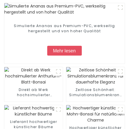
Simulierte Ananas aus Premium-PVC, werkseitig
hergestellt und von hoher Qualität
Mehr lesen
Direkt ab Werk
Zeitlose Schönheit:
hochsimulierter
Simulationsblumenkranz
Anthurium-Blatt-Bonsai
für dauerhafte Eleganz
Lieferant hochwertiger
künstlicher Bäume
Hochwertiger künstlicher