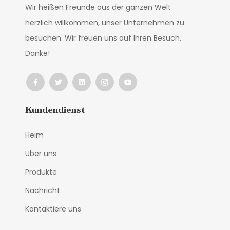
Wir heißen Freunde aus der ganzen Welt
herzlich willkommen, unser Unternehmen zu
besuchen. Wir freuen uns auf Ihren Besuch,
Danke!
Kundendienst
Heim
Über uns
Produkte
Nachricht
Kontaktiere uns