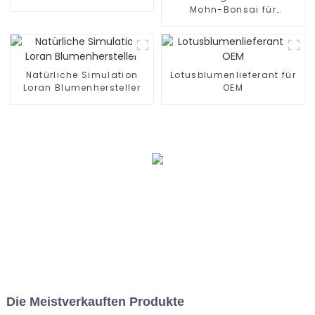
Mohn-Bonsai für
natürlichen Charme
Natürliche Simulation
Lotusblumenlieferant für
Loran Blumenhersteller
OEM
Die Meistverkauften Produkte