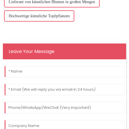
Lieferant von künstlichen Blumen in großen Mengen
Hochwertige künstliche Topfpflanzen
Leave Your Message