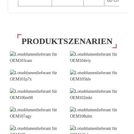
80 cm
PRODUKTSZENARIEN