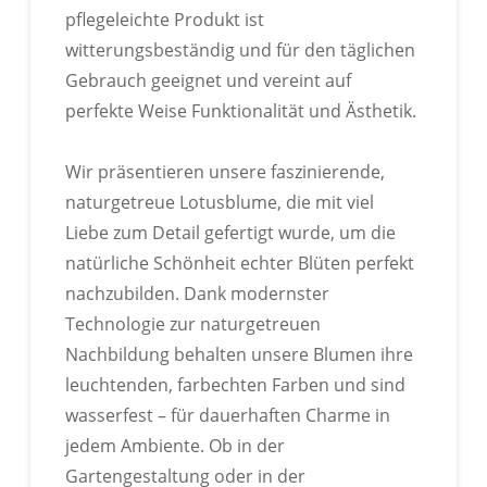
pflegeleichte Produkt ist
witterungsbeständig und für den täglichen
Gebrauch geeignet und vereint auf
perfekte Weise Funktionalität und Ästhetik.
Wir präsentieren unsere faszinierende,
naturgetreue Lotusblume, die mit viel
Liebe zum Detail gefertigt wurde, um die
natürliche Schönheit echter Blüten perfekt
nachzubilden. Dank modernster
Technologie zur naturgetreuen
Nachbildung behalten unsere Blumen ihre
leuchtenden, farbechten Farben und sind
wasserfest – für dauerhaften Charme in
jedem Ambiente. Ob in der
Gartengestaltung oder in der