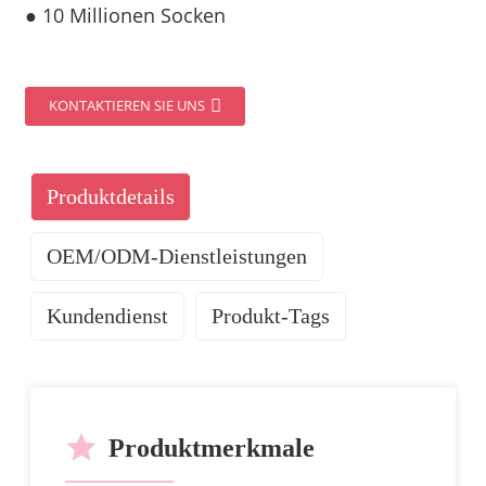
● 10 Millionen Socken
KONTAKTIEREN SIE UNS
Produktdetails
OEM/ODM-Dienstleistungen
Kundendienst
Produkt-Tags
UNSERE DIENSTLEISTUNGEN
Produktmerkmale