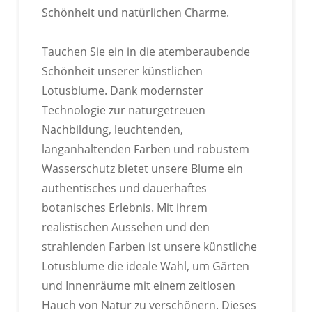
Schönheit und natürlichen Charme.
Wir können exklusive Etiketten, Kartonlogos usw.
individuell gestalten.
Tauchen Sie ein in die atemberaubende
Schönheit unserer künstlichen
Lotusblume. Dank modernster
Technologie zur naturgetreuen
Nachbildung, leuchtenden,
langanhaltenden Farben und robustem
Wasserschutz bietet unsere Blume ein
authentisches und dauerhaftes
botanisches Erlebnis. Mit ihrem
realistischen Aussehen und den
strahlenden Farben ist unsere künstliche
Lotusblume die ideale Wahl, um Gärten
und Innenräume mit einem zeitlosen
Hauch von Natur zu verschönern. Dieses