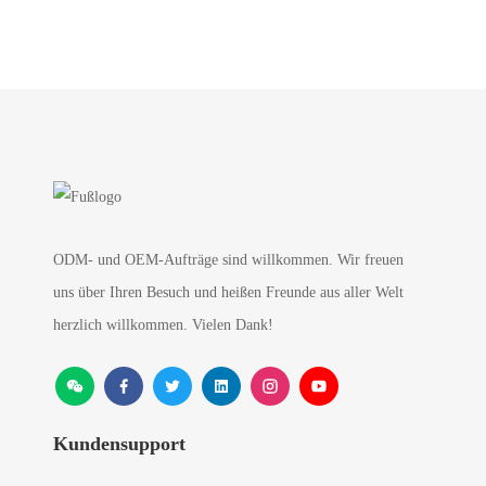
ODM- und OEM-Aufträge sind willkommen. Wir freuen
uns über Ihren Besuch und heißen Freunde aus aller Welt
herzlich willkommen. Vielen Dank!
Kundensupport