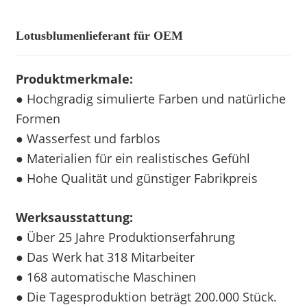
Lotusblumenlieferant für OEM
Produktmerkmale:
● Hochgradig simulierte Farben und natürliche
Formen
● Wasserfest und farblos
● Materialien für ein realistisches Gefühl
● Hohe Qualität und günstiger Fabrikpreis
Werksausstattung:
● Über 25 Jahre Produktionserfahrung
● Das Werk hat 318 Mitarbeiter
● 168 automatische Maschinen
● Die Tagesproduktion beträgt 200.000 Stück.