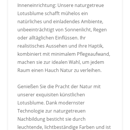
Inneneinrichtung: Unsere naturgetreue
Lotusblume schafft mühelos ein
natürliches und einladendes Ambiente,
unbeeinträchtigt von Sonnenlicht, Regen
oder alltäglichen Einflüssen. Ihr
realistisches Aussehen und ihre Haptik,
kombiniert mit minimalem Pflegeaufwand,
machen sie zur idealen Wahl, um jedem
Raum einen Hauch Natur zu verleihen.
Genießen Sie die Pracht der Natur mit
unserer exquisiten künstlichen
Lotusblume. Dank modernster
Technologie zur naturgetreuen
Nachbildung besticht sie durch
leuchtende, lichtbeständige Farben und ist