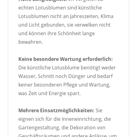
echten Lotusblumen sind künstliche
Lotusblumen nicht an Jahreszeiten, Klima
und Licht gebunden, sie verwelken nicht
und können ihre Schönheit lange
bewahren.
OEM
Keine besondere Wartung erforderlich:
Die künstliche Lotusblume benötigt weder
Wasser, Schnitt noch Dünger und bedarf
keiner besonderen Pflege und Wartung,
was Zeit und Energie spart.
Mehrere Einsatzmöglichkeiten:
Sie
eignen sich für die Inneneinrichtung, die
Gartengestaltung, die Dekoration von
Geschäftsräumen und andere Anlässe, um