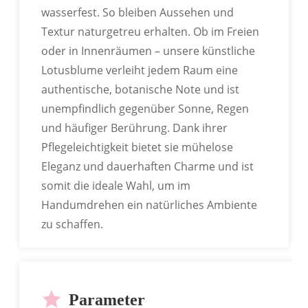
wasserfest. So bleiben Aussehen und
Textur naturgetreu erhalten. Ob im Freien
oder in Innenräumen – unsere künstliche
Lotusblume verleiht jedem Raum eine
authentische, botanische Note und ist
unempfindlich gegenüber Sonne, Regen
und häufiger Berührung. Dank ihrer
Pflegeleichtigkeit bietet sie mühelose
Eleganz und dauerhaften Charme und ist
somit die ideale Wahl, um im
Handumdrehen ein natürliches Ambiente
zu schaffen.
Parameter