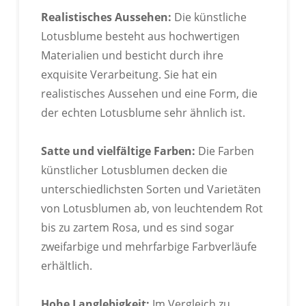
Realistisches Aussehen:
Die künstliche
Lotusblume besteht aus hochwertigen
Materialien und besticht durch ihre
exquisite Verarbeitung. Sie hat ein
realistisches Aussehen und eine Form, die
der echten Lotusblume sehr ähnlich ist.
Satte und vielfältige Farben:
Die Farben
künstlicher Lotusblumen decken die
unterschiedlichsten Sorten und Varietäten
ODM
von Lotusblumen ab, von leuchtendem Rot
bis zu zartem Rosa, und es sind sogar
zweifarbige und mehrfarbige Farbverläufe
erhältlich.
Hohe Langlebigkeit:
Im Vergleich zu