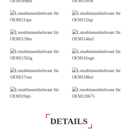
DETAILS