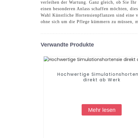
verleihen der Wartung. Ganz gleich, ob Sie Ih
einen besonderen Anlass schaffen möchten, die
Wahl Künstliche Hortensienpflanzen sind eine v
ohne sich um die Pflege kümmern zu müssen, 
Verwandte Produkte
Hochwertige Simulationshorten
direkt ab Werk
Mehr lesen