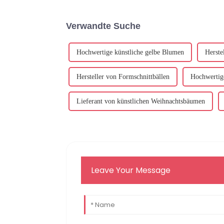
Verwandte Suche
Hochwertige künstliche gelbe Blumen
Herste
Hersteller von Formschnittbällen
Hochwertige
Lieferant von künstlichen Weihnachtsbäumen
Leave Your Message