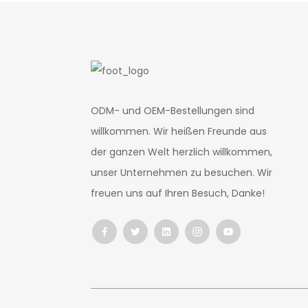
ODM- und OEM-Bestellungen sind
willkommen. Wir heißen Freunde aus
der ganzen Welt herzlich willkommen,
unser Unternehmen zu besuchen. Wir
freuen uns auf Ihren Besuch, Danke!