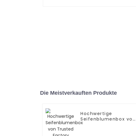
Die Meistverkauften Produkte
Hochwertige
Seifenblumenbox von
Trusted Factory