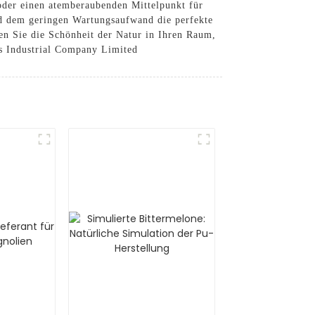
oder einen atemberaubenden Mittelpunkt für
und dem geringen Wartungsaufwand die perfekte
gen Sie die Schönheit der Natur in Ihren Raum,
s Industrial Company Limited