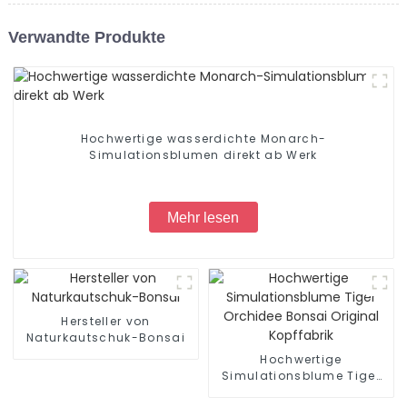
Verwandte Produkte
Hochwertige wasserdichte Monarch-
Simulationsblumen direkt ab Werk
Mehr lesen
Hersteller von
Naturkautschuk-Bonsai
Hochwertige
Simulationsblume Tiger
Orchidee Bonsai Original