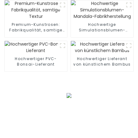
Kopffabrik
Premium-Kunstrosen:
Hochwertige
Fabrikqualität, samtige
Simulationsblumen-
Textur
Mandala-
Fabrikherstellung
Hochwertiger PVC-
Hochwertiger Lieferant
Bonsai-Lieferant
von künstlichem Bambus