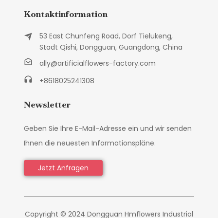
Kontaktinformation
53 East Chunfeng Road, Dorf Tielukeng,
Stadt Qishi, Dongguan, Guangdong, China
ally@artificialflowers-factory.com
+8618025241308
Newsletter
Geben Sie Ihre E-Mail-Adresse ein und wir senden
Ihnen die neuesten Informationspläne.
Jetzt Anfragen
Copyright © 2024 Dongguan Hmflowers Industrial