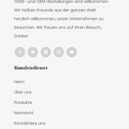
ODM- und OEM-Bestellungen sind willkommen.
Wir heißen Freunde aus der ganzen Welt
herzlich willkommen, unser Unternehmen zu
besuchen. Wir freuen uns auf Ihren Besuch,
Danke!
Kundendienst
Heim
Über uns
Produkte
Nachricht
Kontaktiere uns