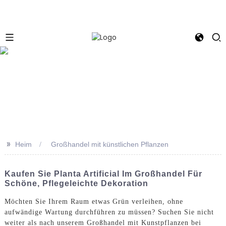
e
>>
Heim
Großhandel mit künstlichen Pflanzen
Kaufen Sie Planta Artificial Im Großhandel Für
Schöne, Pflegeleichte Dekoration
Möchten Sie Ihrem Raum etwas Grün verleihen, ohne
aufwändige Wartung durchführen zu müssen? Suchen Sie nicht
weiter als nach unserem Großhandel mit Kunstpflanzen bei