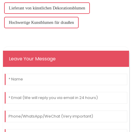
Lieferant von künstlichen Dekorationsblumen
Hochwertige Kunstblumen für draußen
Leave Your Message