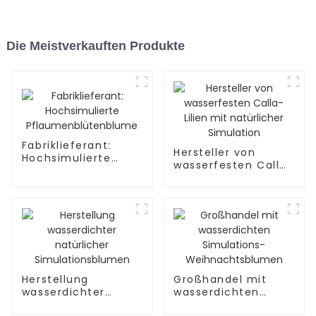
Die Meistverkauften Produkte
Fabriklieferant:
Hersteller von
Hochsimulierte
wasserfesten Calla-
Pflaumenblütenblume
Lilien mit
natürlicher
Simulation
Herstellung
Großhandel mit
wasserdichter
wasserdichten
natürlicher
Simulations-