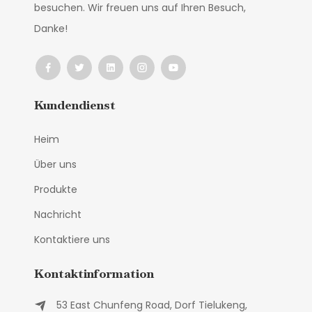
besuchen. Wir freuen uns auf Ihren Besuch,
Danke!
Kundendienst
Heim
Über uns
Produkte
Nachricht
Kontaktiere uns
Kontaktinformation
53 East Chunfeng Road, Dorf Tielukeng,