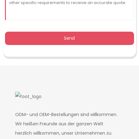
Send
ODM- und OEM-Bestellungen sind willkommen.
Wir heißen Freunde aus der ganzen Welt
herzlich willkommen, unser Unternehmen zu