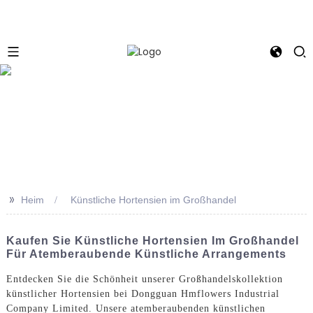
e
>>
Heim
Künstliche Hortensien im Großhandel
Kaufen Sie Künstliche Hortensien Im Großhandel
Für Atemberaubende Künstliche Arrangements
Entdecken Sie die Schönheit unserer Großhandelskollektion
künstlicher Hortensien bei Dongguan Hmflowers Industrial
Company Limited. Unsere atemberaubenden künstlichen