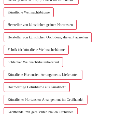
Künstliche Weihnachtsbäume
Hersteller von künstlichen grünen Hortensien
Hersteller von künstlichen Orchideen, die echt aussehen
Fabrik für künstliche Weihnachtsbäume
Schlanker Weihnachtsbaumlieferant
Künstliche Hortensien-Arrangements Lieferanten
Hochwertige Lotusblume aus Kunststoff
Künstliches Hortensien-Arrangement im Großhandel
Großhandel mit gefälschten blauen Orchideen