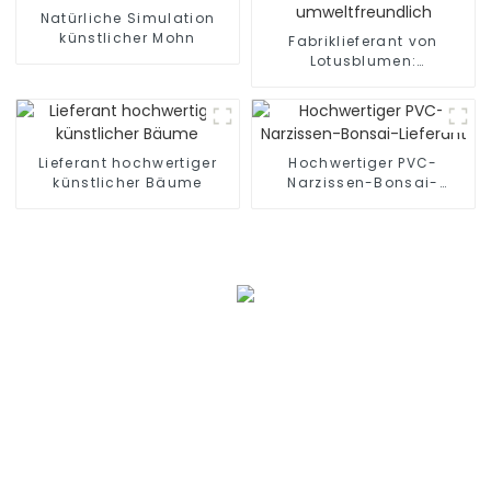
Natürliche Simulation
künstlicher Mohn
Fabriklieferant von
Lotusblumen:
Wasserdicht,
umweltfreundlich
Lieferant hochwertiger
Hochwertiger PVC-
künstlicher Bäume
Narzissen-Bonsai-
Lieferant