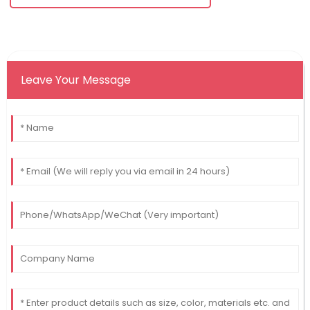
Leave Your Message