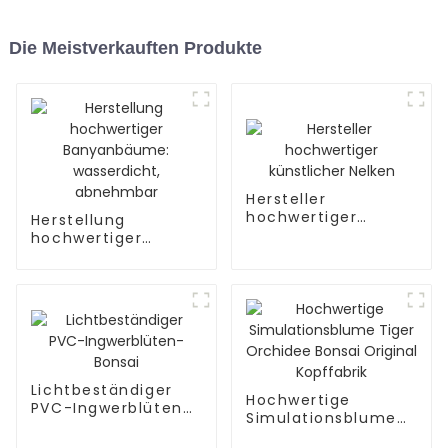
Die Meistverkauften Produkte
Hersteller
hochwertiger
Herstellung
künstlicher Nelken
hochwertiger
Banyanbäume:
wasserdicht,
abnehmbar
Lichtbeständiger
Hochwertige
PVC-Ingwerblüten-
Simulationsblume
Bonsai
Tiger Orchidee