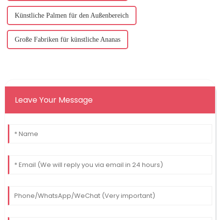
Künstliche Palmen für den Außenbereich
Große Fabriken für künstliche Ananas
Leave Your Message