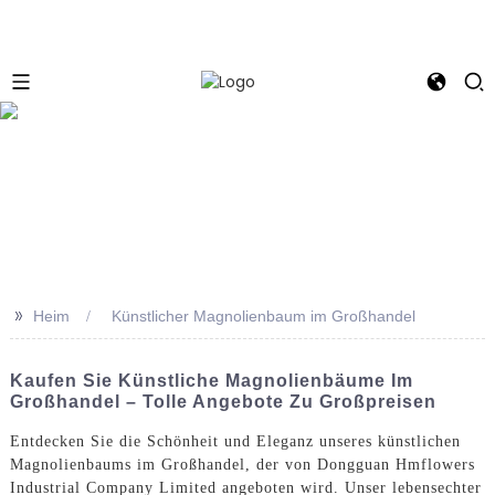
e
>>
Heim
Künstlicher Magnolienbaum im Großhandel
Kaufen Sie Künstliche Magnolienbäume Im
Großhandel – Tolle Angebote Zu Großpreisen
Entdecken Sie die Schönheit und Eleganz unseres künstlichen
Magnolienbaums im Großhandel, der von Dongguan Hmflowers
Industrial Company Limited angeboten wird. Unser lebensechter