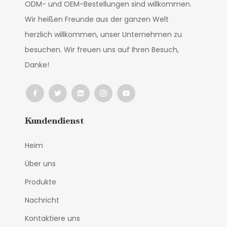
ODM- und OEM-Bestellungen sind willkommen.
Wir heißen Freunde aus der ganzen Welt
herzlich willkommen, unser Unternehmen zu
besuchen. Wir freuen uns auf Ihren Besuch,
Danke!
Kundendienst
Heim
Über uns
Produkte
Nachricht
Kontaktiere uns