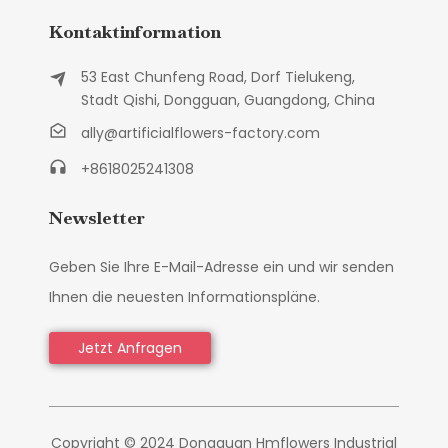
Kontaktinformation
53 East Chunfeng Road, Dorf Tielukeng,
Stadt Qishi, Dongguan, Guangdong, China
ally@artificialflowers-factory.com
+8618025241308
Newsletter
Geben Sie Ihre E-Mail-Adresse ein und wir senden
Ihnen die neuesten Informationspläne.
Jetzt Anfragen
Copyright © 2024 Dongguan Hmflowers Industrial