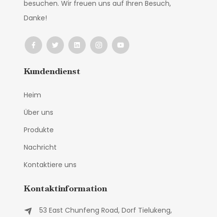
besuchen. Wir freuen uns auf Ihren Besuch,
Danke!
Kundendienst
Heim
Über uns
Produkte
Nachricht
Kontaktiere uns
Kontaktinformation
53 East Chunfeng Road, Dorf Tielukeng,