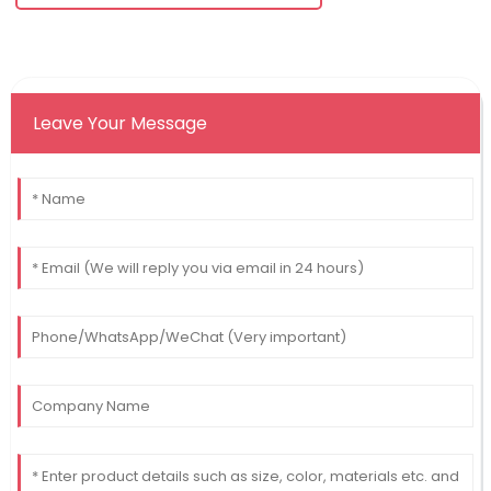
Leave Your Message