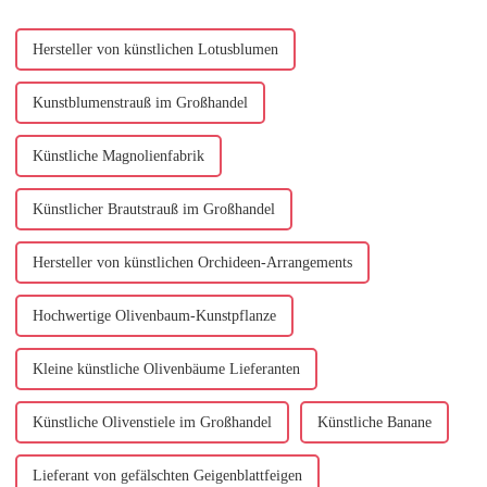
standhaften Co...
Hersteller von künstlichen Lotusblumen
Kunstblumenstrauß im Großhandel
Künstliche Magnolienfabrik
Künstlicher Brautstrauß im Großhandel
Hersteller von künstlichen Orchideen-Arrangements
Hochwertige Olivenbaum-Kunstpflanze
Kleine künstliche Olivenbäume Lieferanten
Künstliche Olivenstiele im Großhandel
Künstliche Banane
Lieferant von gefälschten Geigenblattfeigen