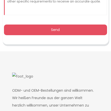
Send
ODM- und OEM-Bestellungen sind willkommen.
Wir heißen Freunde aus der ganzen Welt
herzlich willkommen, unser Unternehmen zu