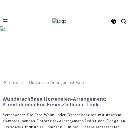
e
>>
Heim
Hortensien-Arrangement Faux
Wunderschönes Hortensien-Arrangement:
Kunstblumen Für Einen Zeitlosen Look
Verschönern Sie Ihre Wohn- oder Bürodekoration mit unserem
atemberaubenden Hortensien-Arrangement-Imitat von Dongguan
Hmflowers Industrial Company Limited. Unsere lebensechten