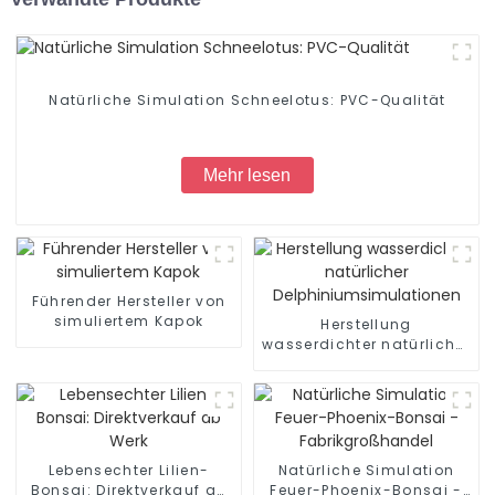
Natürliche Simulation Schneelotus: PVC-Qualität
Mehr lesen
Führender Hersteller von
simuliertem Kapok
Herstellung
wasserdichter natürlicher
Delphiniumsimulationen
Lebensechter Lilien-
Natürliche Simulation
Bonsai: Direktverkauf ab
Feuer-Phoenix-Bonsai -