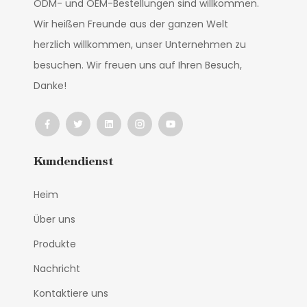
ODM- und OEM-Bestellungen sind willkommen.
Wir heißen Freunde aus der ganzen Welt
herzlich willkommen, unser Unternehmen zu
besuchen. Wir freuen uns auf Ihren Besuch,
Danke!
Kundendienst
Heim
Über uns
Produkte
Nachricht
Kontaktiere uns