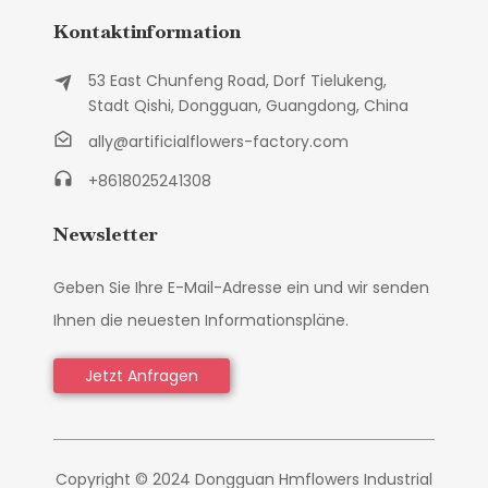
Kontaktinformation
53 East Chunfeng Road, Dorf Tielukeng,
Stadt Qishi, Dongguan, Guangdong, China
ally@artificialflowers-factory.com
+8618025241308
Newsletter
Geben Sie Ihre E-Mail-Adresse ein und wir senden
Ihnen die neuesten Informationspläne.
Jetzt Anfragen
Copyright © 2024 Dongguan Hmflowers Industrial