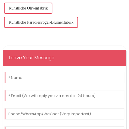
Künstliche Olivenfabrik
Künstliche Paradiesvogel-Blumenfabrik
Leave Your Message