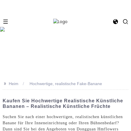
e
>>
Heim
Hochwertige, realistische Fake-Banane
Kaufen Sie Hochwertige Realistische Künstliche
Bananen – Realistische Künstliche Früchte
Suchen Sie nach einer hochwertigen, realistischen künstlichen
Banane für Ihre Inneneinrichtung oder Ihren Bühnenbedarf?
Dann sind Sie bei den Angeboten von Dongguan Hmflowers