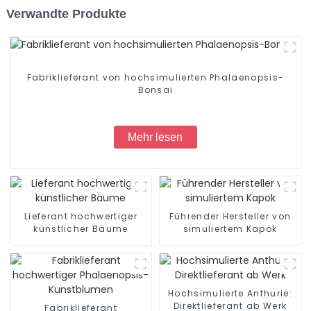
Verwandte Produkte
Fabriklieferant von hochsimulierten Phalaenopsis-
Bonsai
Mehr lesen
Lieferant hochwertiger
Führender Hersteller von
künstlicher Bäume
simuliertem Kapok
Hochsimulierte Anthurie:
Direktlieferant ab Werk
Fabriklieferant