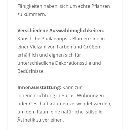
Fähigkeiten haben, sich um echte Pflanzen
zu kümmern.
Verschiedene Auswahlmöglichkeiten:
Künstliche Phalaenopsis-Blumen sind in
einer Vielzahl von Farben und Größen
RoHS-Zertifizierung Bestanden
erhältlich und eignen sich für
unterschiedliche Dekorationsstile und
Bedürfnisse.
Innenausstattung:
Kann zur
Inneneinrichtung in Büros, Wohnungen
oder Geschäftsräumen verwendet werden,
um dem Raum eine natürliche, stilvolle
Ästhetik zu verleihen.