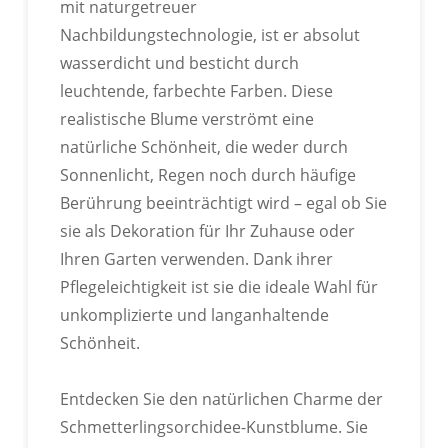
mit naturgetreuer
Nachbildungstechnologie, ist er absolut
wasserdicht und besticht durch
leuchtende, farbechte Farben. Diese
realistische Blume verströmt eine
natürliche Schönheit, die weder durch
Sonnenlicht, Regen noch durch häufige
Berührung beeinträchtigt wird – egal ob Sie
sie als Dekoration für Ihr Zuhause oder
Ihren Garten verwenden. Dank ihrer
Pflegeleichtigkeit ist sie die ideale Wahl für
unkomplizierte und langanhaltende
Schönheit.
Entdecken Sie den natürlichen Charme der
Schmetterlingsorchidee-Kunstblume. Sie