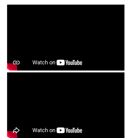
UNSERE DIENSTLEISTUNGEN
ODM