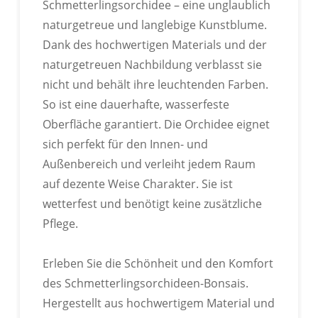
Schmetterlingsorchidee – eine unglaublich
naturgetreue und langlebige Kunstblume.
Dank des hochwertigen Materials und der
naturgetreuen Nachbildung verblasst sie
nicht und behält ihre leuchtenden Farben.
So ist eine dauerhafte, wasserfeste
Oberfläche garantiert. Die Orchidee eignet
sich perfekt für den Innen- und
Außenbereich und verleiht jedem Raum
auf dezente Weise Charakter. Sie ist
wetterfest und benötigt keine zusätzliche
Pflege.
Erleben Sie die Schönheit und den Komfort
des Schmetterlingsorchideen-Bonsais.
Hergestellt aus hochwertigem Material und