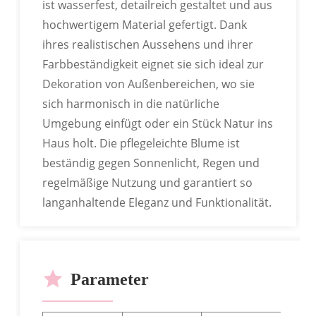
ist wasserfest, detailreich gestaltet und aus
hochwertigem Material gefertigt. Dank
ihres realistischen Aussehens und ihrer
Farbbeständigkeit eignet sie sich ideal zur
Dekoration von Außenbereichen, wo sie
sich harmonisch in die natürliche
Umgebung einfügt oder ein Stück Natur ins
Haus holt. Die pflegeleichte Blume ist
beständig gegen Sonnenlicht, Regen und
regelmäßige Nutzung und garantiert so
langanhaltende Eleganz und Funktionalität.
Parameter