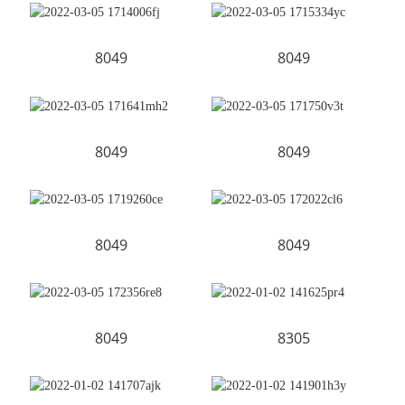
8049
8049
8049
8049
8049
8049
8049
8305