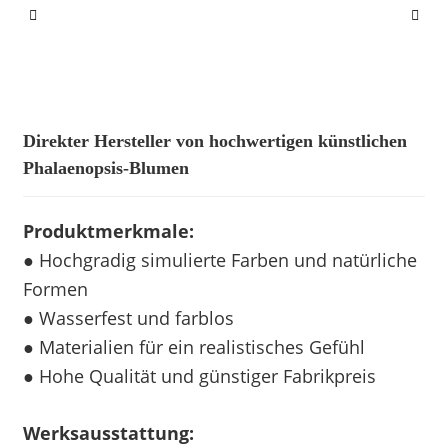
Direkter Hersteller von hochwertigen künstlichen
Phalaenopsis-Blumen
Produktmerkmale:
● Hochgradig simulierte Farben und natürliche
Formen
● Wasserfest und farblos
● Materialien für ein realistisches Gefühl
● Hohe Qualität und günstiger Fabrikpreis
Werksausstattung: