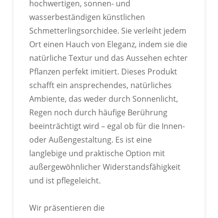
hochwertigen, sonnen- und
wasserbeständigen künstlichen
Schmetterlingsorchidee. Sie verleiht jedem
Ort einen Hauch von Eleganz, indem sie die
natürliche Textur und das Aussehen echter
Pflanzen perfekt imitiert. Dieses Produkt
schafft ein ansprechendes, natürliches
Ambiente, das weder durch Sonnenlicht,
Regen noch durch häufige Berührung
beeinträchtigt wird – egal ob für die Innen-
oder Außengestaltung. Es ist eine
langlebige und praktische Option mit
außergewöhnlicher Widerstandsfähigkeit
und ist pflegeleicht.
Wir präsentieren die