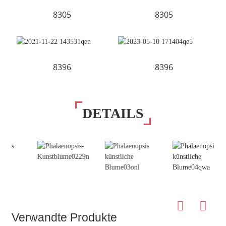
8305
8305
8396
8396
DETAILS
Verwandte Produkte