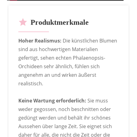
Produktmerkmale
Hoher Realismus:
Die künstlichen Blumen
sind aus hochwertigen Materialien
gefertigt, sehen echten Phalaenopsis-
Orchideen sehr ähnlich, fühlen sich
angenehm an und wirken äußerst
realistisch.
OEM
Keine Wartung erforderlich:
Sie muss
weder gegossen, noch beschnitten oder
gedüngt werden und behält ihr schönes
Aussehen über lange Zeit. Sie eignet sich
daher für alle, die nicht die Zeit oder die