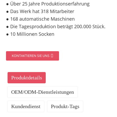
● Über 25 Jahre Produktionserfahrung
● Das Werk hat 318 Mitarbeiter
● 168 automatische Maschinen
● Die Tagesproduktion beträgt 200.000 Stück.
● 10 Millionen Socken
KONTAKTIEREN SIE UNS
Produktdetails
OEM/ODM-Dienstleistungen
Kundendienst
Produkt-Tags