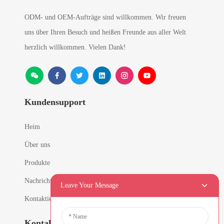
ODM- und OEM-Aufträge sind willkommen. Wir freuen
uns über Ihren Besuch und heißen Freunde aus aller Welt
herzlich willkommen. Vielen Dank!
Kundensupport
Heim
Über uns
Produkte
Nachricht
Leave Your Message
Kontaktieren Sie uns
Kontaktinformationen