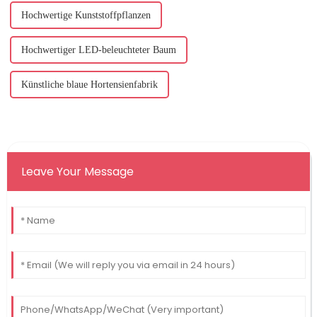
Hochwertige Kunststoffpflanzen
Hochwertiger LED-beleuchteter Baum
Künstliche blaue Hortensienfabrik
Leave Your Message