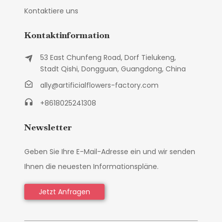
Kontaktiere uns
Kontaktinformation
53 East Chunfeng Road, Dorf Tielukeng,
Stadt Qishi, Dongguan, Guangdong, China
ally@artificialflowers-factory.com
+8618025241308
Newsletter
Geben Sie Ihre E-Mail-Adresse ein und wir senden
Ihnen die neuesten Informationspläne.
Jetzt Anfragen