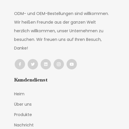
ODM- und OEM-Bestellungen sind willkommen.
Wir heißen Freunde aus der ganzen Welt
herzlich willkommen, unser Unternehmen zu
besuchen. Wir freuen uns auf Ihren Besuch,
Danke!
Kundendienst
Heim
Über uns
Produkte
Nachricht