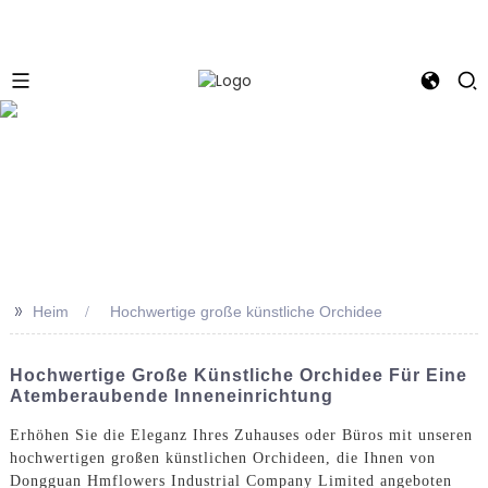
e
>>
Heim
Hochwertige große künstliche Orchidee
Hochwertige Große Künstliche Orchidee Für Eine
Atemberaubende Inneneinrichtung
Erhöhen Sie die Eleganz Ihres Zuhauses oder Büros mit unseren
hochwertigen großen künstlichen Orchideen, die Ihnen von
Dongguan Hmflowers Industrial Company Limited angeboten