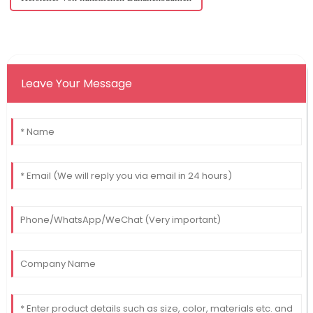
Leave Your Message