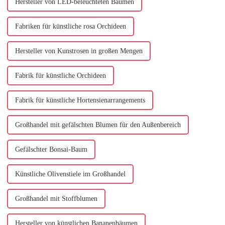
Hersteller von LED-beleuchteten Bäumen
Fabriken für künstliche rosa Orchideen
Hersteller von Kunstrosen in großen Mengen
Fabrik für künstliche Orchideen
Fabrik für künstliche Hortensienarrangements
Großhandel mit gefälschten Blumen für den Außenbereich
Gefälschter Bonsai-Baum
Künstliche Olivenstiele im Großhandel
Großhandel mit Stoffblumen
Hersteller von künstlichen Bananenbäumen