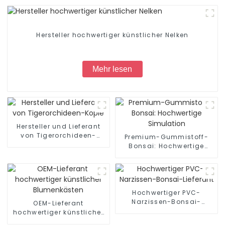
Hersteller hochwertiger künstlicher Nelken
Mehr lesen
Hersteller und Lieferant
von Tigerorchideen-
Premium-Gummistoff-
Kopie
Bonsai: Hochwertige
Simulation
Hochwertiger PVC-
Narzissen-Bonsai-
OEM-Lieferant
Lieferant
hochwertiger künstlicher
Blumenkästen