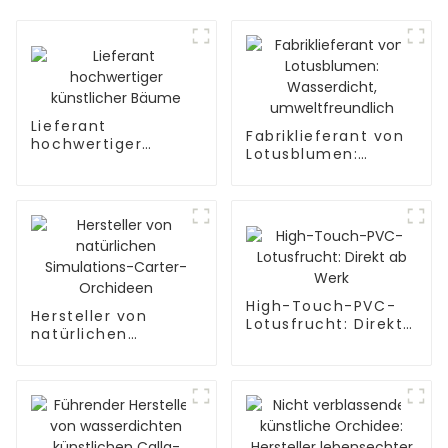
Lieferant
Fabriklieferant von
hochwertiger
Lotusblumen:
künstlicher Bäume
Wasserdicht,
umweltfreundlich
High-Touch-PVC-
Hersteller von
Lotusfrucht: Direkt
natürlichen
ab Werk
Simulations-
Carter-Orchideen