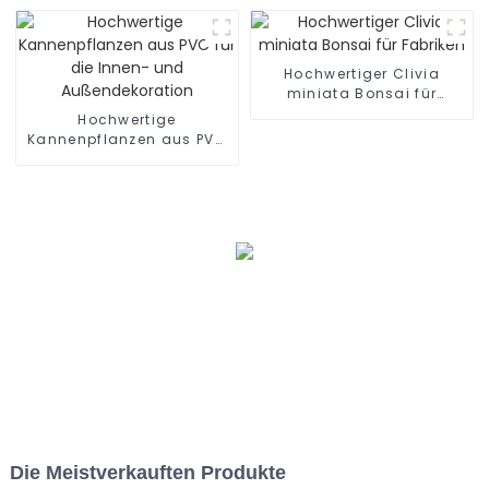
Hochwertiger Clivia
miniata Bonsai für
Fabriken
Hochwertige
Kannenpflanzen aus PVC
für die Innen- und
Außendekoration
Die Meistverkauften Produkte