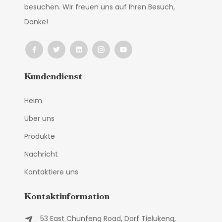
besuchen. Wir freuen uns auf Ihren Besuch,
Danke!
Kundendienst
Heim
Über uns
Produkte
Nachricht
Kontaktiere uns
Kontaktinformation
53 East Chunfeng Road, Dorf Tielukeng,