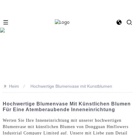
e
>>
Heim
Hochwertige Blumenvase mit Kunstblumen
Hochwertige Blumenvase Mit Künstlichen Blumen
Für Eine Atemberaubende Inneneinrichtung
Werten Sie Ihre Inneneinrichtung mit unserer hochwertigen
Blumenvase mit künstlichen Blumen von Dongguan Hmflowers
Industrial Company Limited auf. Unsere mit Liebe zum Detail