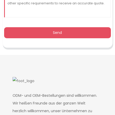
Send
ODM- und OEM-Bestellungen sind willkommen.
Wir heißen Freunde aus der ganzen Welt
herzlich willkommen, unser Unternehmen zu