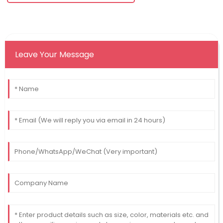
Leave Your Message