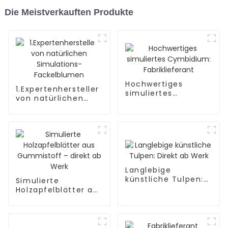
Die Meistverkauften Produkte
Hochwertiges
1.Expertenhersteller
simuliertes
von natürlichen
Cymbidium:
Simulations-
Fabriklieferant
Fackelblumen
Langlebige
künstliche Tulpen:
Simulierte
Direkt ab Werk
Holzapfelblätter aus
Gummistoff –
direkt ab Werk