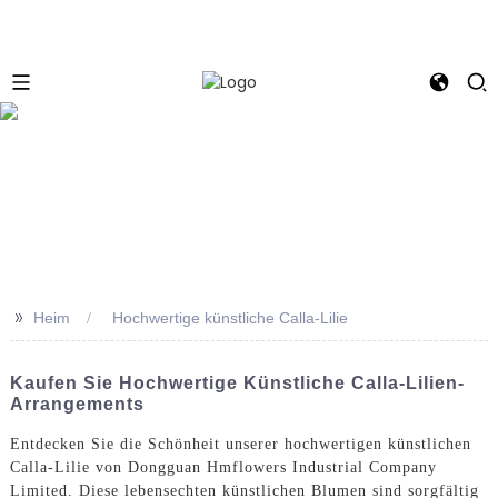
e
>>
Heim
Hochwertige künstliche Calla-Lilie
Kaufen Sie Hochwertige Künstliche Calla-Lilien-
Arrangements
Entdecken Sie die Schönheit unserer hochwertigen künstlichen
Calla-Lilie von Dongguan Hmflowers Industrial Company
Limited. Diese lebensechten künstlichen Blumen sind sorgfältig