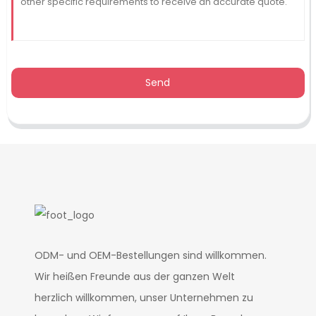
Send
ODM- und OEM-Bestellungen sind willkommen.
Wir heißen Freunde aus der ganzen Welt
herzlich willkommen, unser Unternehmen zu