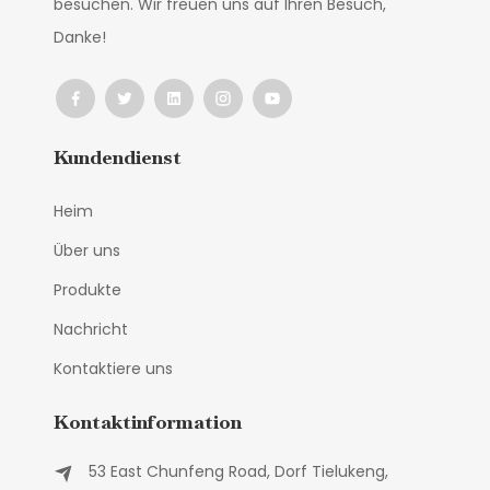
besuchen. Wir freuen uns auf Ihren Besuch,
Danke!
Kundendienst
Heim
Über uns
Produkte
Nachricht
Kontaktiere uns
Kontaktinformation
53 East Chunfeng Road, Dorf Tielukeng,