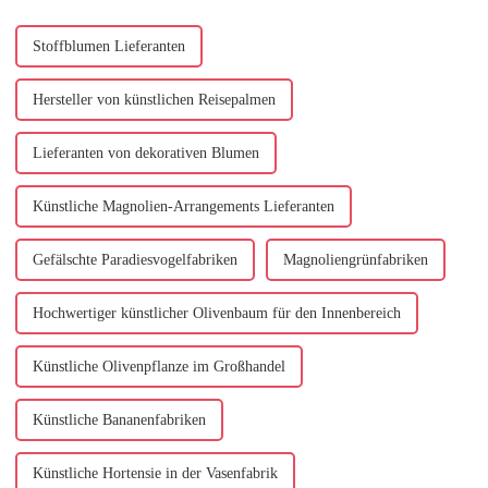
...
Konzentration auf Su...
zurückzuführen ist.
Stoffblumen Lieferanten
Hersteller von künstlichen Reisepalmen
Lieferanten von dekorativen Blumen
Künstliche Magnolien-Arrangements Lieferanten
Gefälschte Paradiesvogelfabriken
Magnoliengrünfabriken
Hochwertiger künstlicher Olivenbaum für den Innenbereich
Künstliche Olivenpflanze im Großhandel
Künstliche Bananenfabriken
Künstliche Hortensie in der Vasenfabrik