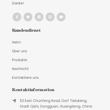
Danke!
Kundendienst
Heim
Über uns
Produkte
Nachricht
Kontaktiere uns
Kontaktinformation
53 East Chunfeng Road, Dorf Tielukeng,
Stadt Qishi, Dongguan, Guangdong, China