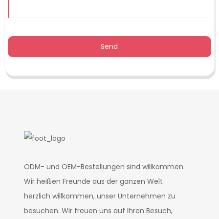
Send
ODM- und OEM-Bestellungen sind willkommen.
Wir heißen Freunde aus der ganzen Welt
herzlich willkommen, unser Unternehmen zu
besuchen. Wir freuen uns auf Ihren Besuch,