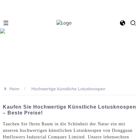
e
>>
Heim
Hochwertige künstliche Lotusknospen
Kaufen Sie Hochwertige Künstliche Lotusknospen
– Beste Preise!
Tauchen Sie Ihren Raum in die Schönheit der Natur ein mit
unseren hochwertigen künstlichen Lotusknospen von Dongguan
Hmflowers Industrial Company Limited. Unsere lebensechten