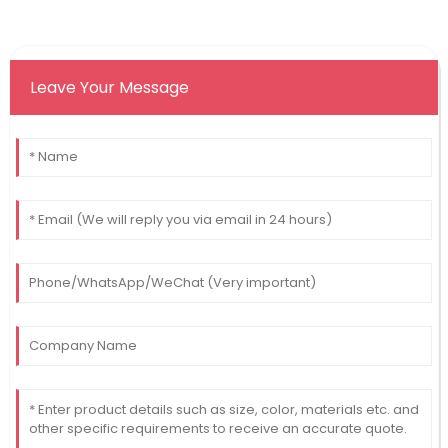
Leave Your Message