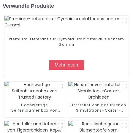
Verwandte Produkte
Premium-Lieferant für Cymbidiumblätter aus echtem
Gummi
Mehr lesen
Hochwertige
Hersteller von natürlichen
Seifenblumenbox von
Simulations-Carter-
Trusted Factory
Orchideen