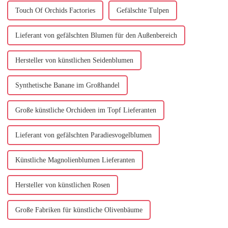
zurückzuführen ist. Als...
Touch Of Orchids Factories
Gefälschte Tulpen
Lieferant von gefälschten Blumen für den Außenbereich
Hersteller von künstlichen Seidenblumen
Synthetische Banane im Großhandel
Große künstliche Orchideen im Topf Lieferanten
Lieferant von gefälschten Paradiesvogelblumen
Künstliche Magnolienblumen Lieferanten
Hersteller von künstlichen Rosen
Große Fabriken für künstliche Olivenbäume