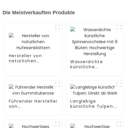
Die Meistverkauften Produkte
Hersteller von
natürlichen
Wasserdichte
Hufeisenblättern
künstliche
Spinnenorchidee
mit 9 Blüten:
Hochwertige
Herstellung
Führender Hersteller
Langlebige
von
künstliche Tulpen:
Gummituberose
Direkt ab Werk