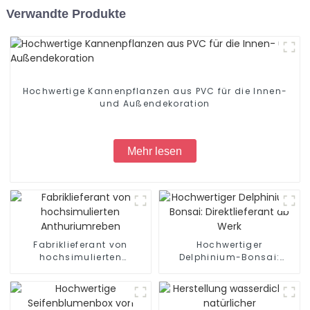
Verwandte Produkte
Hochwertige Kannenpflanzen aus PVC für die Innen-
und Außendekoration
Mehr lesen
Fabriklieferant von
Hochwertiger
hochsimulierten
Delphinium-Bonsai:
Anthuriumreben
Direktlieferant ab Werk