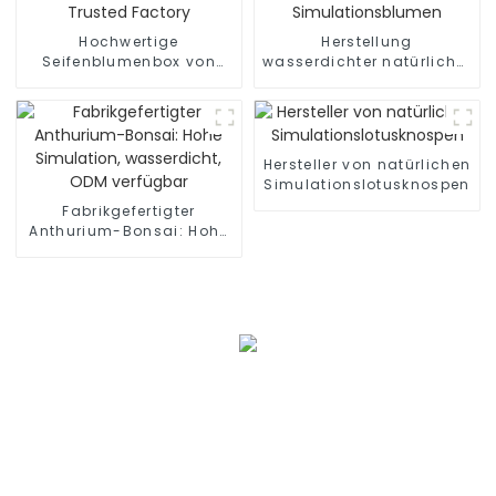
Hochwertige
Herstellung
Seifenblumenbox von
wasserdichter natürlicher
Trusted Factory
Simulationsblumen
Hersteller von natürlichen
Simulationslotusknospen
Fabrikgefertigter
Anthurium-Bonsai: Hohe
Simulation, wasserdicht,
ODM verfügbar