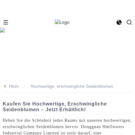
e
>>
Heim
Hochwertige, erschwingliche Seidenblumen
Kaufen Sie Hochwertige, Erschwingliche
Seidenblumen – Jetzt Erhältlich!
Heben Sie die Schönheit jedes Raums mit unseren hochwertigen,
erschwinglichen Seidenblumen hervor. Dongguan Hmflowers
Industrial Company Limited ist stolz darauf, eine