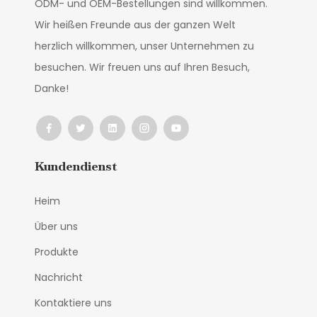
ODM- und OEM-Bestellungen sind willkommen.
Wir heißen Freunde aus der ganzen Welt
herzlich willkommen, unser Unternehmen zu
besuchen. Wir freuen uns auf Ihren Besuch,
Danke!
Kundendienst
Heim
Über uns
Produkte
Nachricht
Kontaktiere uns