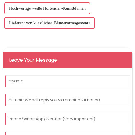
Hochwertige weiße Hortensien-Kunstblumen
Lieferant von künstlichen Blumenarrangements
Leave Your Message