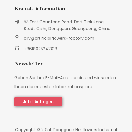
Kontaktinformation
53 East Chunfeng Road, Dorf Tielukeng,
Stadt Qishi, Dongguan, Guangdong, China
ally@artificialflowers-factory.com
+8618025241308
Newsletter
Geben Sie Ihre E-Mail-Adresse ein und wir senden
Ihnen die neuesten Informationspläne.
Jetzt Anfragen
Copyright © 2024 Dongguan Hmflowers Industrial