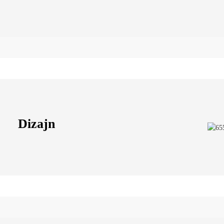
Dizajn