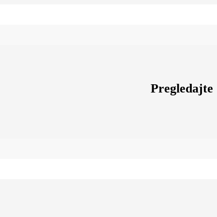
Pregledajte