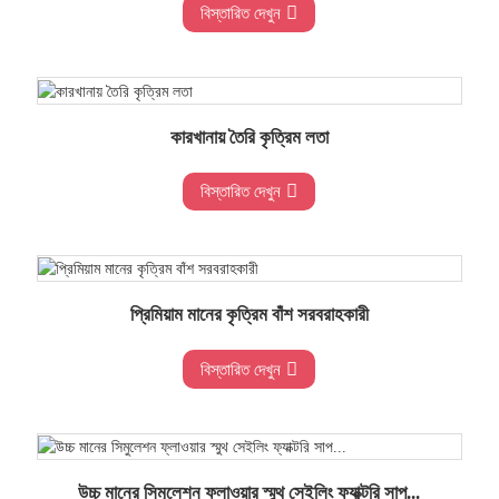
বিস্তারিত দেখুন
কারখানায় তৈরি কৃত্রিম লতা
বিস্তারিত দেখুন
প্রিমিয়াম মানের কৃত্রিম বাঁশ সরবরাহকারী
বিস্তারিত দেখুন
উচ্চ মানের সিমুলেশন ফ্লাওয়ার স্মুথ সেইলিং ফ্যাক্টরি সাপ...