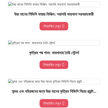
উচ্চ মানের পিভিসি ফায়ার ফিনিক্স: সরাসরি কারখানা সরবরাহকারী
বিস্তারিত দেখুন
কৃত্রিম পদ্ম পাতা: কারখানায় তৈরি সৌন্দর্য
বিস্তারিত দেখুন
অন্দর এবং বহিরঙ্গনের জন্য উচ্চ মানের কৃত্রিম পিভিসি পিচার প্ল্যান্ট...
বিস্তারিত দেখুন