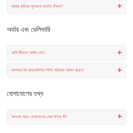
আমার কৃত্রিম ফুলগুলো কতদিন টিকবে?
অর্ডার এবং ডেলিভারি
আমি কীভাবে অর্ডার দেব?
আপনারা কি আন্তর্জাতিক শিপিং পরিষেবা প্রদান করেন?
যোগাযোগের তথ্য
আপনার সাথে যোগাযোগের সেরা উপায় কী?