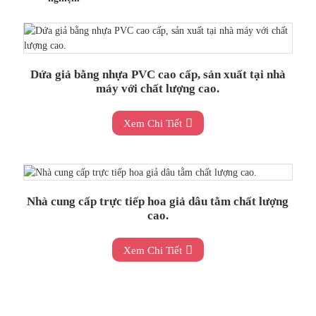
Dứa giả bằng nhựa PVC cao cấp, sản xuất tại nhà
máy với chất lượng cao.
Xem Chi Tiết
Nhà cung cấp trực tiếp hoa giả dâu tằm chất lượng
cao.
Xem Chi Tiết