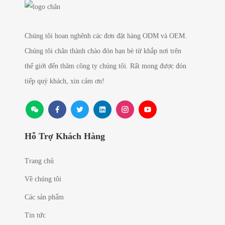
Chúng tôi hoan nghênh các đơn đặt hàng ODM và OEM.
Chúng tôi chân thành chào đón bạn bè từ khắp nơi trên
thế giới đến thăm công ty chúng tôi. Rất mong được đón
tiếp quý khách, xin cảm ơn!
Hỗ Trợ Khách Hàng
Trang chủ
Về chúng tôi
Các sản phẩm
Tin tức