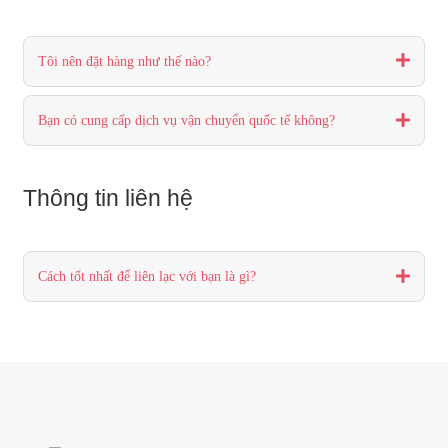
Tôi nên đặt hàng như thế nào?
Bạn có cung cấp dịch vụ vận chuyển quốc tế không?
Thông tin liên hệ
Cách tốt nhất để liên lạc với bạn là gì?