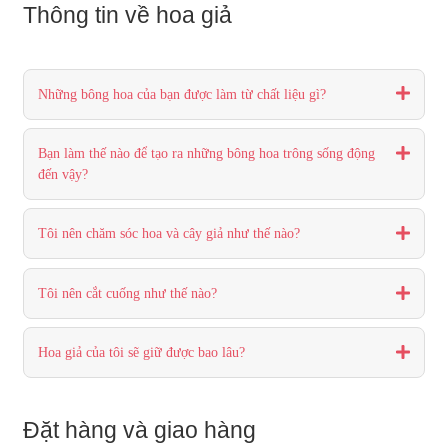
Thông tin về hoa giả
Những bông hoa của bạn được làm từ chất liệu gì?
Bạn làm thế nào để tạo ra những bông hoa trông sống động
đến vậy?
Tôi nên chăm sóc hoa và cây giả như thế nào?
Tôi nên cắt cuống như thế nào?
Hoa giả của tôi sẽ giữ được bao lâu?
Đặt hàng và giao hàng