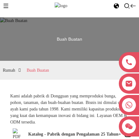
Buah Buatan
Rumah
Buah Buatan
Kami adalah pabrik di Dongguan yang memproduksi bunga,
pohon, tanaman, dan buah-buahan buatan. Bisnis ini dimulai oleh
+8618038381627
ayah kami pada tahun 1998. Kami memiliki kapasitas produksi
yang kuat dan kemampuan inovasi di bidang ini. Layanan OEM &
ODM tersedia.
Katalog - Pabrik dengan Pengalaman 25 Tahun+