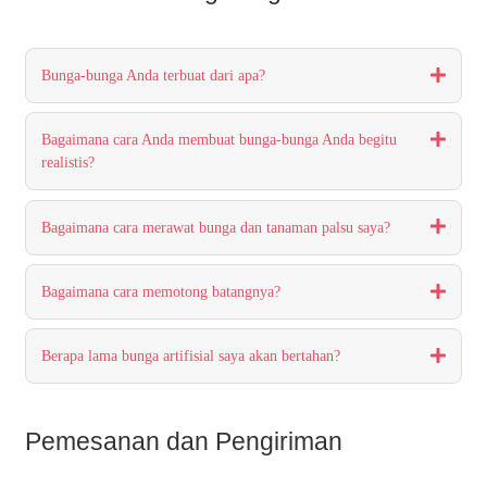
Bunga-bunga Anda terbuat dari apa?
Bagaimana cara Anda membuat bunga-bunga Anda begitu
realistis?
Bagaimana cara merawat bunga dan tanaman palsu saya?
Bagaimana cara memotong batangnya?
Berapa lama bunga artifisial saya akan bertahan?
Pemesanan dan Pengiriman