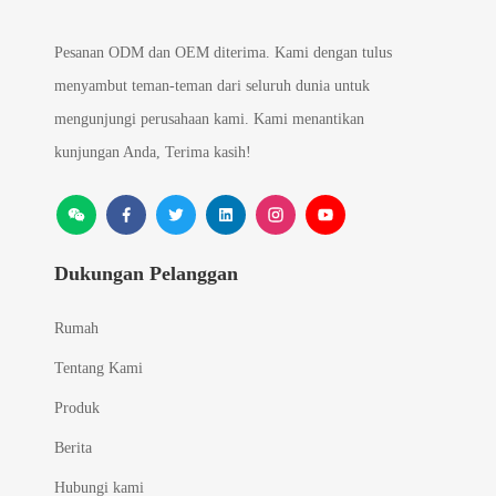
Pesanan ODM dan OEM diterima. Kami dengan tulus
menyambut teman-teman dari seluruh dunia untuk
mengunjungi perusahaan kami. Kami menantikan
kunjungan Anda, Terima kasih!
Dukungan Pelanggan
Rumah
Tentang Kami
Produk
Berita
Hubungi kami