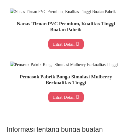
Nanas Tiruan PVC Premium, Kualitas Tinggi
Buatan Pabrik
Lihat Detail
Pemasok Pabrik Bunga Simulasi Mulberry
Berkualitas Tinggi
Lihat Detail
Informasi tentang bunga buatan