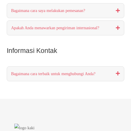
Bagaimana cara saya melakukan pemesanan?
Apakah Anda menawarkan pengiriman internasional?
Informasi Kontak
Bagaimana cara terbaik untuk menghubungi Anda?