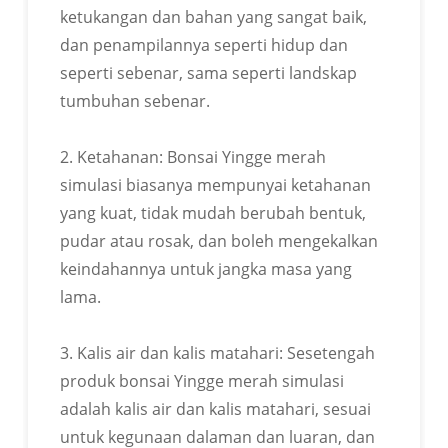
ketukangan dan bahan yang sangat baik,
dan penampilannya seperti hidup dan
seperti sebenar, sama seperti landskap
tumbuhan sebenar.
2. Ketahanan: Bonsai Yingge merah
simulasi biasanya mempunyai ketahanan
yang kuat, tidak mudah berubah bentuk,
pudar atau rosak, dan boleh mengekalkan
OEM
keindahannya untuk jangka masa yang
lama.
3. Kalis air dan kalis matahari: Sesetengah
produk bonsai Yingge merah simulasi
adalah kalis air dan kalis matahari, sesuai
untuk kegunaan dalaman dan luaran, dan