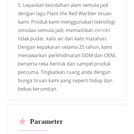
5. Lepaskan keindahan alam semula jadi
dengan lagu Plant the Red Warbler tiruan
kami. Produk kami menggunakan teknologi
simulasi semula jadi, memastikan ciri-ciri
tidak pudar, kalis air dan kalis matahari.
Dengan kepakaran selama 25 tahun, kami
menawarkan perkhidmatan ODM dan OEM,
berserta reka bentuk dan sampel produk
percuma. Tingkatkan ruang anda dengan
bunga tiruan kami yang seperti hidup dan
bebas kerumitan.
Parameter