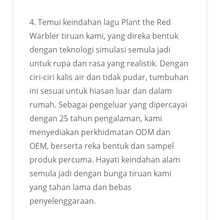
4. Temui keindahan lagu Plant the Red
Warbler tiruan kami, yang direka bentuk
dengan teknologi simulasi semula jadi
untuk rupa dan rasa yang realistik. Dengan
ciri-ciri kalis air dan tidak pudar, tumbuhan
ini sesuai untuk hiasan luar dan dalam
rumah. Sebagai pengeluar yang dipercayai
dengan 25 tahun pengalaman, kami
menyediakan perkhidmatan ODM dan
OEM, berserta reka bentuk dan sampel
produk percuma. Hayati keindahan alam
semula jadi dengan bunga tiruan kami
yang tahan lama dan bebas
penyelenggaraan.