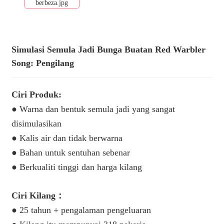
Simulasi Semula Jadi Bunga Buatan Red Warbler
Song: Pengilang
Ciri Produk:
● Warna dan bentuk semula jadi yang sangat
disimulasikan
● Kalis air dan tidak berwarna
● Bahan untuk sentuhan sebenar
● Berkualiti tinggi dan harga kilang
Ciri Kilang：
● 25 tahun + pengalaman pengeluaran