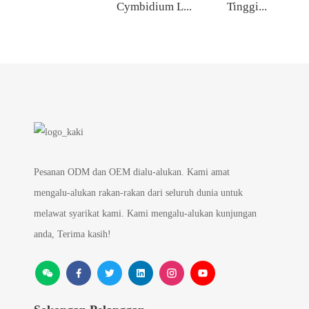
Cymbidium L...
Tinggi...
Pesanan ODM dan OEM dialu-alukan. Kami amat
mengalu-alukan rakan-rakan dari seluruh dunia untuk
melawat syarikat kami. Kami mengalu-alukan kunjungan
anda, Terima kasih!