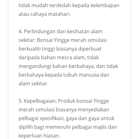
tidak mudah terdedah kepada kelembapan
atau cahaya matahari.
4. Perlindungan dan kesihatan alam
sekitar: Bonsai Yingge merah simulasi
Lulus Pensijilan ROHS
berkualiti tinggi biasanya diperbuat
daripada bahan mesra alam, tidak
mengandungi bahan berbahaya, dan tidak
berbahaya kepada tubuh manusia dan
alam sekitar.
5. Kepelbagaian: Produk bonsai Yingge
merah simulasi biasanya menyediakan
pelbagai spesifikasi, gaya dan gaya untuk
dipilih bagi memenuhi pelbagai majlis dan
keperluan hiasan.