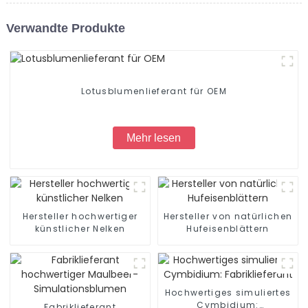
Verwandte Produkte
Lotusblumenlieferant für OEM
Mehr lesen
Hersteller hochwertiger
Hersteller von natürlichen
künstlicher Nelken
Hufeisenblättern
Hochwertiges simuliertes
Cymbidium:
Fabriklieferant