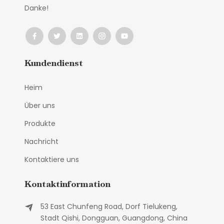
Danke!
Kundendienst
Heim
Über uns
Produkte
Nachricht
Kontaktiere uns
Kontaktinformation
53 East Chunfeng Road, Dorf Tielukeng,
Stadt Qishi, Dongguan, Guangdong, China