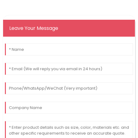
Leave Your Message