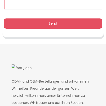
Send
ODM- und OEM-Bestellungen sind willkommen.
Wir heißen Freunde aus der ganzen Welt
herzlich willkommen, unser Unternehmen zu
besuchen. Wir freuen uns auf Ihren Besuch,