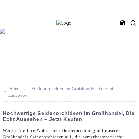
e
Heim
Seidenorchideen im Großhandel, die echt
>>
aussehen
Hochwertige Seidenorchideen Im Großhandel, Die
Echt Aussehen – Jetzt Kaufen
Werten Sie Ihre Wohn- oder Büroeinrichtung mit unseren
Großhandels-Seidenorchideen auf, die bemerkenswert echt