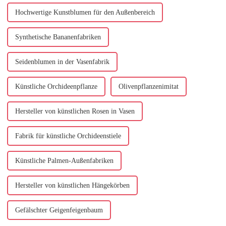
Hochwertige Kunstblumen für den Außenbereich
Synthetische Bananenfabriken
Seidenblumen in der Vasenfabrik
Künstliche Orchideenpflanze
Olivenpflanzenimitat
Hersteller von künstlichen Rosen in Vasen
Fabrik für künstliche Orchideenstiele
Künstliche Palmen-Außenfabriken
Hersteller von künstlichen Hängekörben
Gefälschter Geigenfeigenbaum