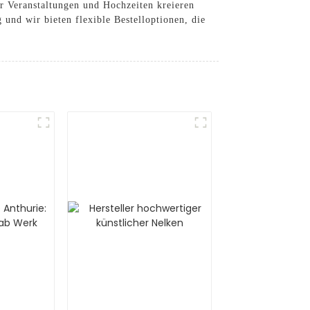
r Veranstaltungen und Hochzeiten kreieren
und wir bieten flexible Bestelloptionen, die