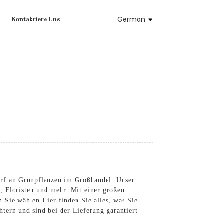
German
Kontaktiere Uns
rf an Grünpflanzen im Großhandel. Unser
, Floristen und mehr. Mit einer großen
Sie wählen Hier finden Sie alles, was Sie
ern und sind bei der Lieferung garantiert