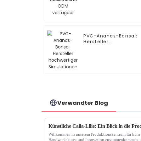
PVC-Ananas-Bonsai:
Hersteller
hochwertiger
Simulationen
Verwandter Blog
Künstliche Calla-Lilie: Ein Blick in die Pr
Willkommen in unserem Produktionszentrum für künstli
Handwerkskunst und Innovation zusammenkommen, um 