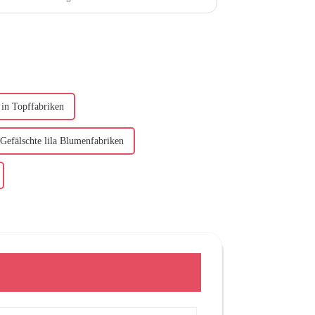
 in Topffabriken
Gefälschte lila Blumenfabriken