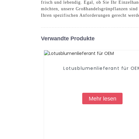
frisch und lebendig. Egal, ob Sie Ihr Einzelh
möchten, unsere Großhandelsgrünpflanzen sind d
Ihren spezifischen Anforderungen gerecht werd
Verwandte Produkte
Lotusblumenlieferant für OE
Mehr lesen