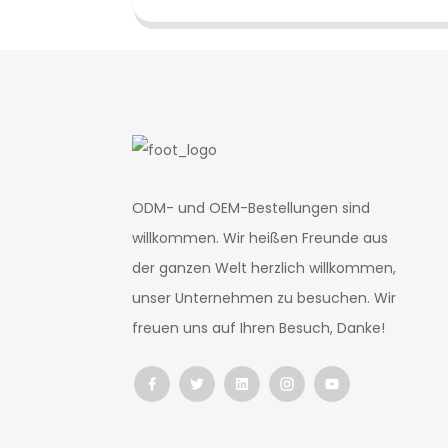
ODM- und OEM-Bestellungen sind
willkommen. Wir heißen Freunde aus
der ganzen Welt herzlich willkommen,
unser Unternehmen zu besuchen. Wir
freuen uns auf Ihren Besuch, Danke!