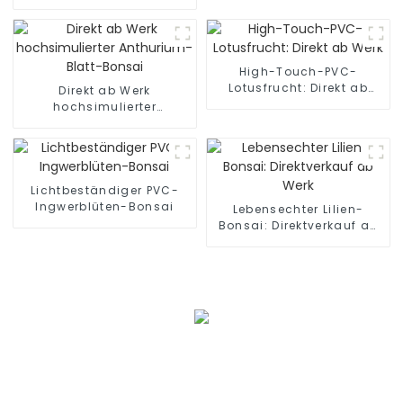
direkt ab Werk
High-Touch-PVC-
Lotusfrucht: Direkt ab
Direkt ab Werk
Werk
hochsimulierter
Anthurium-Blatt-Bonsai
Lichtbeständiger PVC-
Ingwerblüten-Bonsai
Lebensechter Lilien-
Bonsai: Direktverkauf ab
Werk