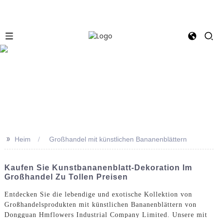
e
>>
Heim
Großhandel mit künstlichen Bananenblättern
Kaufen Sie Kunstbananenblatt-Dekoration Im
Großhandel Zu Tollen Preisen
Entdecken Sie die lebendige und exotische Kollektion von
Großhandelsprodukten mit künstlichen Bananenblättern von
Dongguan Hmflowers Industrial Company Limited. Unsere mit