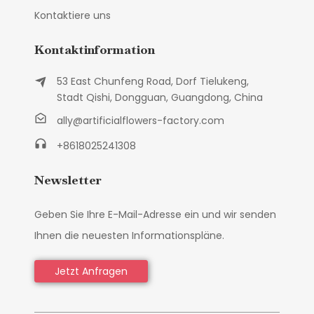
Kontaktiere uns
Kontaktinformation
53 East Chunfeng Road, Dorf Tielukeng,
Stadt Qishi, Dongguan, Guangdong, China
ally@artificialflowers-factory.com
+8618025241308
Newsletter
Geben Sie Ihre E-Mail-Adresse ein und wir senden
Ihnen die neuesten Informationspläne.
Jetzt Anfragen