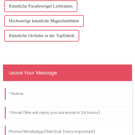
Künstliche Paradiesvögel Lieferanten
Hochwertige künstliche Magnolienblüten
Künstliche Orchidee in der Topffabrik
Leave Your Message