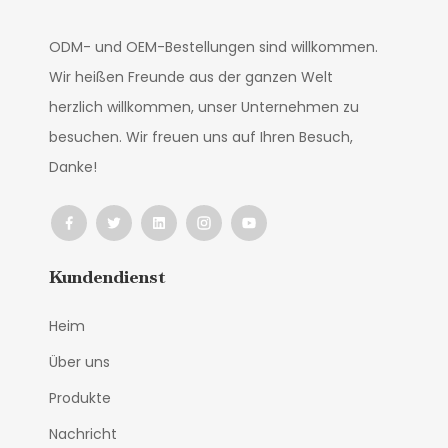
ODM- und OEM-Bestellungen sind willkommen.
Wir heißen Freunde aus der ganzen Welt
herzlich willkommen, unser Unternehmen zu
besuchen. Wir freuen uns auf Ihren Besuch,
Danke!
Kundendienst
Heim
Über uns
Produkte
Nachricht