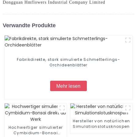
Dongguan Hmflowers Industrial Company Limited
Verwandte Produkte
Fabrikdirekte, stark simulierte Schmetterlings-
Orchideenblätter
Mehr lesen
Hersteller von natürlichen
Simulationslotusknospen
Hochwertiger simulierter
Cymbidium-Bonsai