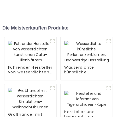
Die Meistverkauften Produkte
Führender Hersteller
Wasserdichte
von wasserdichten
künstliche
künstlichen Calla-
Perlenrankenblumen:
Lilienblättern
Hochwertige
Herstellung
Hersteller und
Großhandel mit
Lieferant von