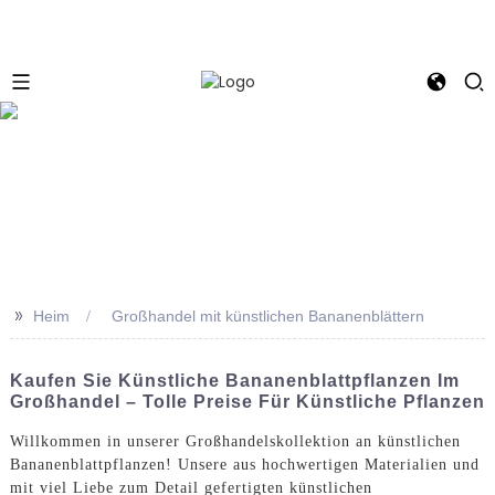
e
>>
Heim
Großhandel mit künstlichen Bananenblättern
Kaufen Sie Künstliche Bananenblattpflanzen Im
Großhandel – Tolle Preise Für Künstliche Pflanzen
Willkommen in unserer Großhandelskollektion an künstlichen
Bananenblattpflanzen! Unsere aus hochwertigen Materialien und
mit viel Liebe zum Detail gefertigten künstlichen