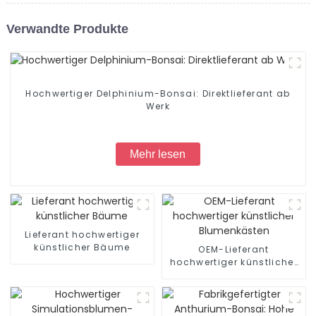
Verwandte Produkte
Hochwertiger Delphinium-Bonsai: Direktlieferant ab
Werk
Mehr lesen
Lieferant hochwertiger
künstlicher Bäume
OEM-Lieferant
hochwertiger künstlicher
Blumenkästen