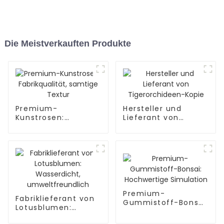
Die Meistverkauften Produkte
Premium-
Hersteller und
Kunstrosen:
Lieferant von
Fabrikqualität,
Tigerorchideen-
samtige Textur
Kopie
Premium-
Fabriklieferant von
Gummistoff-Bonsai:
Lotusblumen:
Hochwertige
Wasserdicht,
Simulation