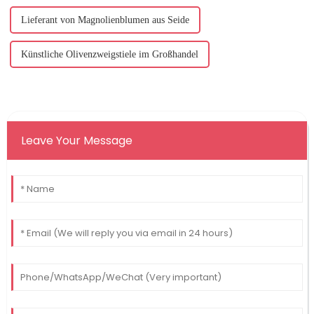
Lieferant von Magnolienblumen aus Seide
Künstliche Olivenzweigstiele im Großhandel
Leave Your Message