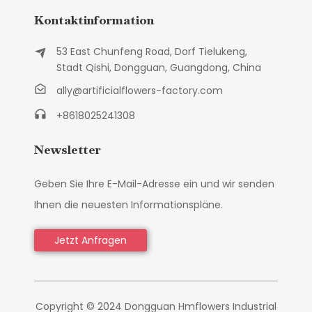
Kontaktinformation
53 East Chunfeng Road, Dorf Tielukeng,
Stadt Qishi, Dongguan, Guangdong, China
ally@artificialflowers-factory.com
+8618025241308
Newsletter
Geben Sie Ihre E-Mail-Adresse ein und wir senden
Ihnen die neuesten Informationspläne.
Jetzt Anfragen
Copyright © 2024 Dongguan Hmflowers Industrial