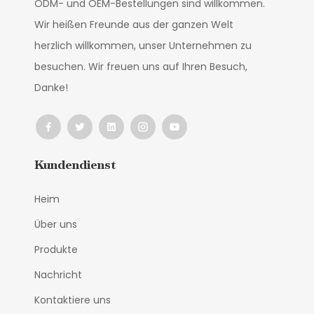
ODM- und OEM-Bestellungen sind willkommen.
Wir heißen Freunde aus der ganzen Welt
herzlich willkommen, unser Unternehmen zu
besuchen. Wir freuen uns auf Ihren Besuch,
Danke!
Kundendienst
Heim
Über uns
Produkte
Nachricht
Kontaktiere uns