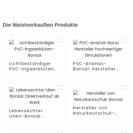
Die Meistverkauften Produkte
Lichtbeständiger
PVC-Ananas-
PVC-Ingwerblüten-
Bonsai: Hersteller
Bonsai
hochwertiger
Simulationen
Hersteller von
Lebensechter
Naturkautschuk-
Lilien-Bonsai:
Bonsai
Direktverkauf ab
Werk