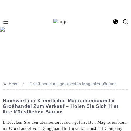
e
>>
Heim
Großhandel mit gefälschten Magnolienbäumen
Hochwertiger Künstlicher Magnolienbaum Im
Großhandel Zum Verkauf – Holen Sie Sich Hier
Ihre Künstlichen Bäume
Entdecken Sie den atemberaubenden gefälschten Magnolienbaum
im Großhandel von Dongguan Hmflowers Industrial Company