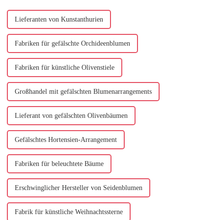
Lieferanten von Kunstanthurien
Fabriken für gefälschte Orchideenblumen
Fabriken für künstliche Olivenstiele
Großhandel mit gefälschten Blumenarrangements
Lieferant von gefälschten Olivenbäumen
Gefälschtes Hortensien-Arrangement
Fabriken für beleuchtete Bäume
Erschwinglicher Hersteller von Seidenblumen
Fabrik für künstliche Weihnachtssterne