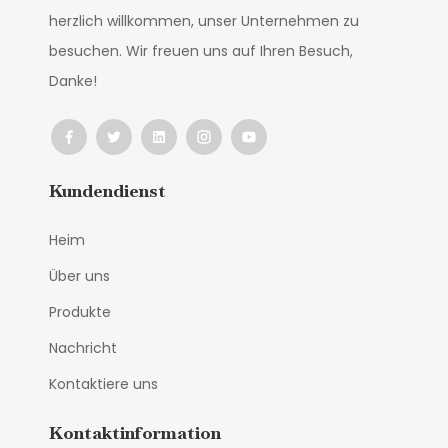
herzlich willkommen, unser Unternehmen zu
besuchen. Wir freuen uns auf Ihren Besuch,
Danke!
Kundendienst
Heim
Über uns
Produkte
Nachricht
Kontaktiere uns
Kontaktinformation