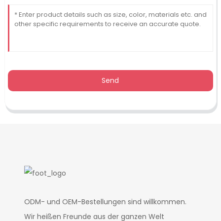
Send
ODM- und OEM-Bestellungen sind willkommen.
Wir heißen Freunde aus der ganzen Welt