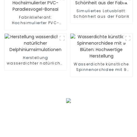
Simuliertes Lotusblatt:
Schönheit aus der Fabrik
Fabriklieferant:
Hochsimulierter PVC-
Paradiesvogel-Bonsai
Herstellung
wasserdichter natürlicher
Wasserdichte künstliche
Delphiniumsimulationen
Spinnenorchidee mit 9
Blüten: Hochwertige
Herstellung