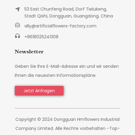
53 East Chunfeng Road, Dorf Tielukeng,
Stadt Qishi, Dongguan, Guangdong, China
ally@artificialflowers-factory.com
+8618025241308
Newsletter
Geben Sie Ihre E-Mail-Adresse ein und wir senden
Ihnen die neuesten Informationspläne.
Jetzt Anfragen
Copyright © 2024 Dongguan Hmflowers Industrial
Company Limited. Alle Rechte vorbehalten –
Top-