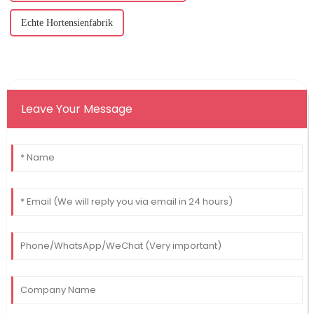
Echte Hortensienfabrik
Leave Your Message