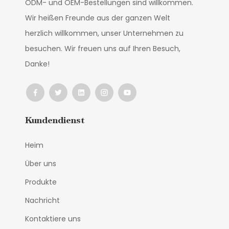
ODM- und OEM-Bestellungen sind willkommen.
Wir heißen Freunde aus der ganzen Welt
herzlich willkommen, unser Unternehmen zu
besuchen. Wir freuen uns auf Ihren Besuch,
Danke!
Kundendienst
Heim
Über uns
Produkte
Nachricht
Kontaktiere uns