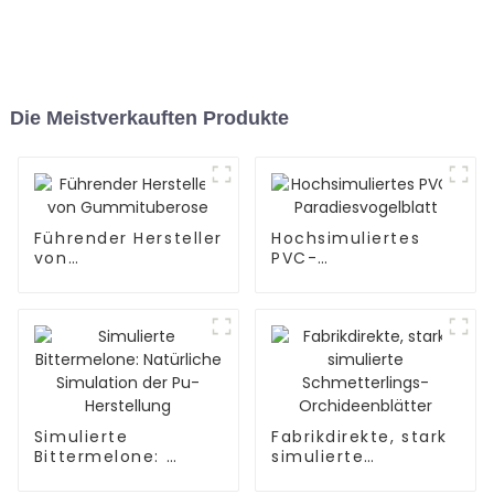
Die Meistverkauften Produkte
Führender Hersteller
Hochsimuliertes
von
PVC-
Gummituberose
Paradiesvogelblatt
Simulierte
Fabrikdirekte, stark
Bittermelone: ​​
simulierte
Natürliche
Schmetterlings-