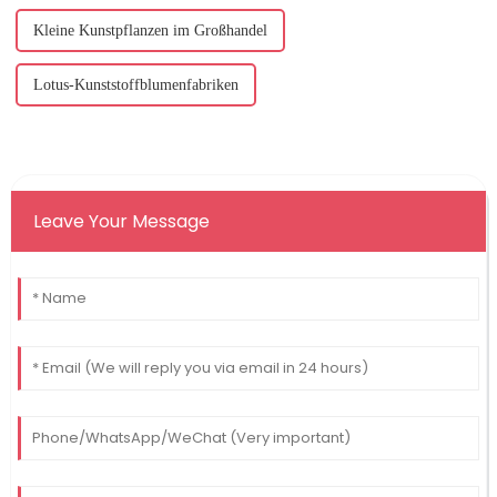
Kleine Kunstpflanzen im Großhandel
Lotus-Kunststoffblumenfabriken
Leave Your Message