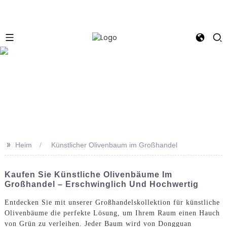
e
>>
Heim
Künstlicher Olivenbaum im Großhandel
Kaufen Sie Künstliche Olivenbäume Im
Großhandel – Erschwinglich Und Hochwertig
Entdecken Sie mit unserer Großhandelskollektion für künstliche
Olivenbäume die perfekte Lösung, um Ihrem Raum einen Hauch
von Grün zu verleihen. Jeder Baum wird von Dongguan