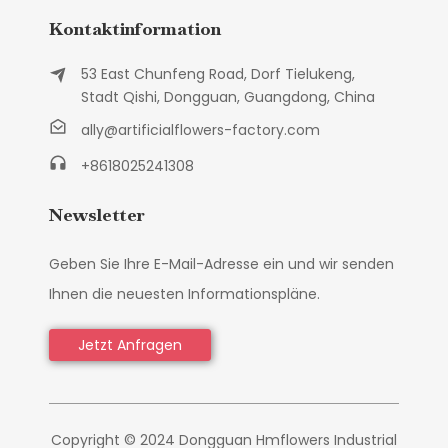
Kontaktinformation
53 East Chunfeng Road, Dorf Tielukeng,
Stadt Qishi, Dongguan, Guangdong, China
ally@artificialflowers-factory.com
+8618025241308
Newsletter
Geben Sie Ihre E-Mail-Adresse ein und wir senden
Ihnen die neuesten Informationspläne.
Jetzt Anfragen
Copyright © 2024 Dongguan Hmflowers Industrial