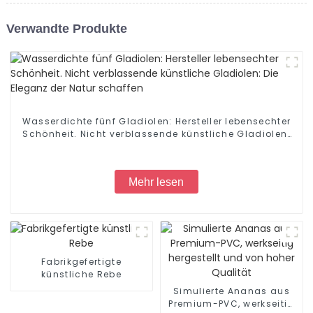
Verwandte Produkte
Wasserdichte fünf Gladiolen: Hersteller lebensechter
Schönheit. Nicht verblassende künstliche Gladiolen:
Die Eleganz der Natur schaffen
Mehr lesen
Fabrikgefertigte
künstliche Rebe
Simulierte Ananas aus
Premium-PVC, werkseitig