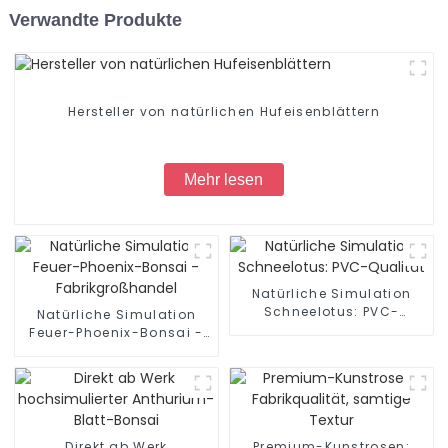
Verwandte Produkte
Hersteller von natürlichen Hufeisenblättern
Mehr lesen
Natürliche Simulation
Schneelotus: PVC-
Natürliche Simulation
Qualität
Feuer-Phoenix-Bonsai -
Fabrikgroßhandel
Direkt ab Werk
Premium-Kunstrosen: