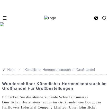
e
>>
Heim
Künstlicher Hortensienstrauch im Großhandel
Wunderschöner Künstlicher Hortensienstrauch Im
Großhandel Für Großbestellungen
Entdecken Sie die atemberaubende Schönheit unseres
künstlichen Hortensienstrauchs im Großhandel von Dongguan
Hmflowers Industrial Company Limited. Unser künstlicher