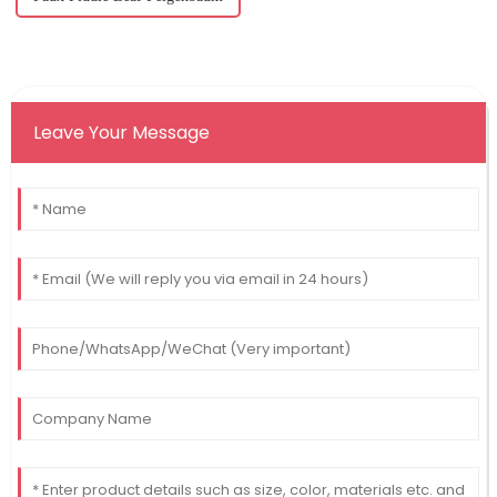
Leave Your Message