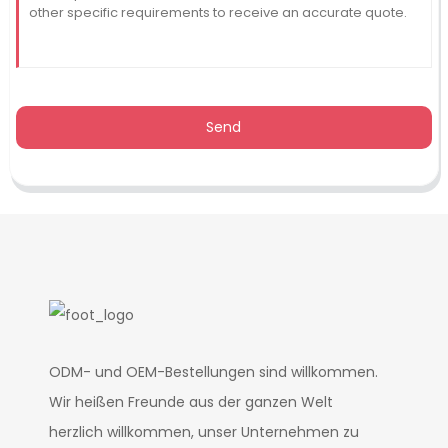
Send
ODM- und OEM-Bestellungen sind willkommen.
Wir heißen Freunde aus der ganzen Welt
herzlich willkommen, unser Unternehmen zu