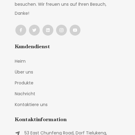
besuchen. Wir freuen uns auf Ihren Besuch,
Danke!
Kundendienst
Heim
Über uns
Produkte
Nachricht
Kontaktiere uns
Kontaktinformation
53 East Chunfeng Road, Dorf Tielukeng,