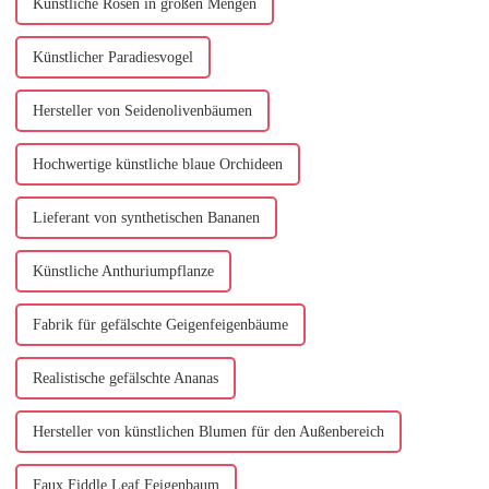
Künstliche Rosen in großen Mengen
Künstlicher Paradiesvogel
Hersteller von Seidenolivenbäumen
Hochwertige künstliche blaue Orchideen
Lieferant von synthetischen Bananen
Künstliche Anthuriumpflanze
Fabrik für gefälschte Geigenfeigenbäume
Realistische gefälschte Ananas
Hersteller von künstlichen Blumen für den Außenbereich
Faux Fiddle Leaf Feigenbaum