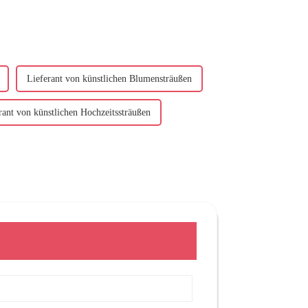
Lieferant von künstlichen Blumensträußen
rant von künstlichen Hochzeitssträußen