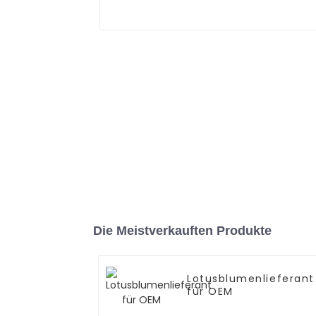
Die Meistverkauften Produkte
Lotusblumenlieferant
für OEM