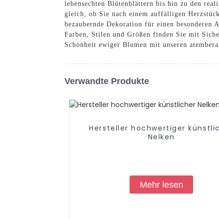
lebensechten Blütenblättern bis hin zu den rea
gleich, ob Sie nach einem auffälligen Herzstü
bezaubernde Dekoration für einen besonderen A
Farben, Stilen und Größen finden Sie mit Siche
Schönheit ewiger Blumen mit unseren atember
Verwandte Produkte
Hersteller hochwertiger künstli
Nelken
Mehr lesen