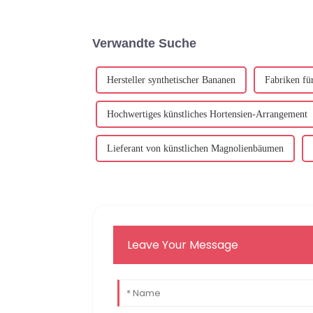
Verwandte Suche
Hersteller synthetischer Bananen
Fabriken fü
Hochwertiges künstliches Hortensien-Arrangement
Lieferant von künstlichen Magnolienbäumen
Leave Your Message