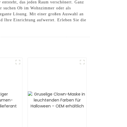
y entsteht, das jeden Raum verschönert. Ganz
mer suchen Ob im Wohnzimmer oder als
legante Lösung. Mit einer großen Auswahl an
d Ihre Einrichtung aufwertet. Erleben Sie die