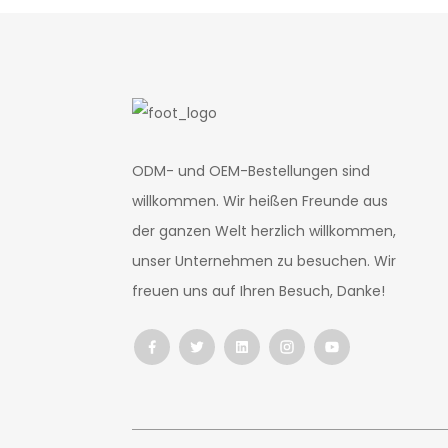
ODM- und OEM-Bestellungen sind
willkommen. Wir heißen Freunde aus
der ganzen Welt herzlich willkommen,
unser Unternehmen zu besuchen. Wir
freuen uns auf Ihren Besuch, Danke!