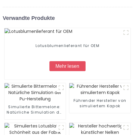
Verwandte Produkte
Lotusblumenlieferant für OEM
Mehr lesen
Führender Hersteller von
simuliertem Kapok
Simulierte Bittermelone: ​​
Natürliche Simulation der
Pu-Herstellung