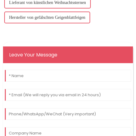
Lieferant von künstlichen Weihnachtssternen
Hersteller von gefälschten Geigenblattfeigen
Leave Your Message