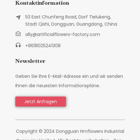
Kontaktinformation
53 East Chunfeng Road, Dorf Tielukeng,
Stadt Qishi, Dongguan, Guangdong, China
ally@artificialflowers-factory.com
+8618025241308
Newsletter
Geben Sie Ihre E-Mail-Adresse ein und wir senden
Ihnen die neuesten Informationspläne.
Jetzt Anfragen
Copyright © 2024 Dongguan Hmflowers Industrial