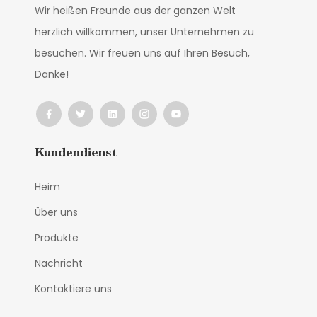
Wir heißen Freunde aus der ganzen Welt
herzlich willkommen, unser Unternehmen zu
besuchen. Wir freuen uns auf Ihren Besuch,
Danke!
Kundendienst
Heim
Über uns
Produkte
Nachricht
Kontaktiere uns