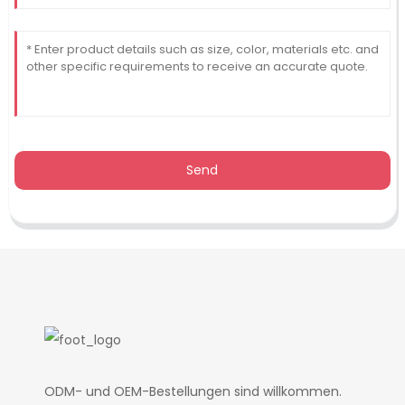
Send
ODM- und OEM-Bestellungen sind willkommen.