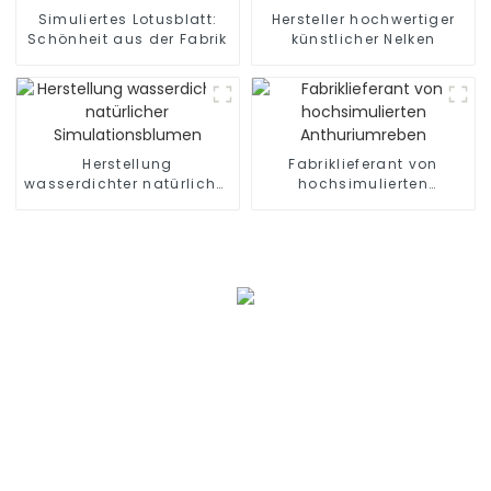
Simuliertes Lotusblatt:
Hersteller hochwertiger
Schönheit aus der Fabrik
künstlicher Nelken
Herstellung
Fabriklieferant von
wasserdichter natürlicher
hochsimulierten
Simulationsblumen
Anthuriumreben