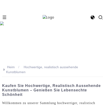
e
Heim
Hochwertige, realistisch aussehende
>>
Kunstblumen
Kaufen Sie Hochwertige, Realistisch Aussehende
Kunstblumen – Genießen Sie Lebensechte
Schönheit
Willkommen zu unserer Sammlung hochwertiger, realistisch