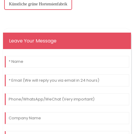
Künstliche grüne Hortensienfabrik
Leave Your Message