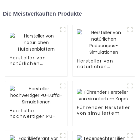
Die Meistverkauften Produkte
Hersteller von
Hersteller von
natürlichen
natürlichen
Hufeisenblättern
Podocarpus-
Simulationen
Führender Hersteller
Hersteller
von simuliertem
hochwertiger PU-
Kapok
Luffa-Simulationen