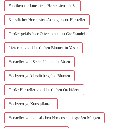
von künstlichem Licht...
entwerfen und zu installieren ...
Fabriken für künstliche Hortensiensträuße
Künstlicher Hortensien-Arrangement-Hersteller
Großer gefälschter Olivenbaum im Großhandel
Lieferant von künstlichen Blumen in Vasen
Hersteller von Seidenblumen in Vasen
Hochwertige künstliche gelbe Blumen
Große Hersteller von künstlichen Orchideen
Hochwertige Kunstpflanzen
Hersteller von künstlichen Hortensien in großen Mengen