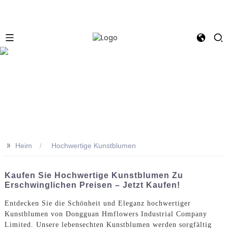
e
>>
Heim
Hochwertige Kunstblumen
Kaufen Sie Hochwertige Kunstblumen Zu
Erschwinglichen Preisen – Jetzt Kaufen!
Entdecken Sie die Schönheit und Eleganz hochwertiger
Kunstblumen von Dongguan Hmflowers Industrial Company
Limited. Unsere lebensechten Kunstblumen werden sorgfältig