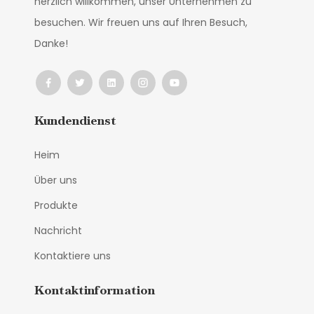
herzlich willkommen, unser Unternehmen zu
besuchen. Wir freuen uns auf Ihren Besuch,
Danke!
Kundendienst
Heim
Über uns
Produkte
Nachricht
Kontaktiere uns
Kontaktinformation