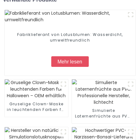
Fabriklieferant von Lotusblumen: Wasserdicht,
umweltfreundlich
Mehr lesen
Gruselige Clown-Maske
in leuchtenden Farben für
Simulierte
Halloween – OEM
Laternenfrüchte aus PVC:
erhältlich
Professionelle Hersteller,
lichtecht