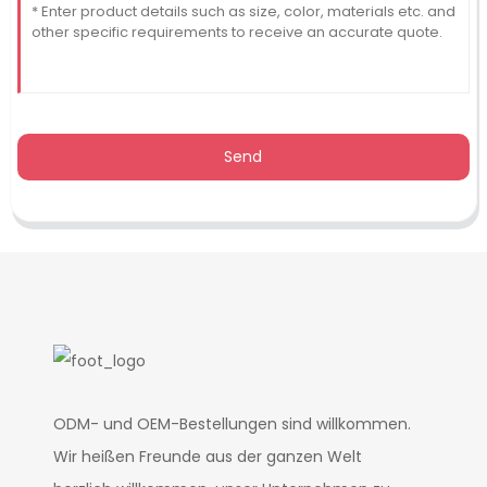
Send
ODM- und OEM-Bestellungen sind willkommen.
Wir heißen Freunde aus der ganzen Welt