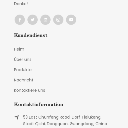
Danke!
Kundendienst
Heim
Über uns
Produkte
Nachricht
Kontaktiere uns
Kontaktinformation
53 East Chunfeng Road, Dorf Tielukeng,
Stadt Qishi, Dongguan, Guangdong, China