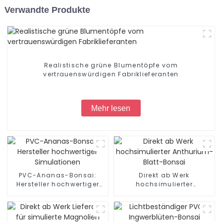
Verwandte Produkte
Realistische grüne Blumentöpfe vom
vertrauenswürdigen Fabriklieferanten
Mehr lesen
PVC-Ananas-Bonsai:
Direkt ab Werk
Hersteller hochwertiger
hochsimulierter
Simulationen
Anthurium-Blatt-Bonsai