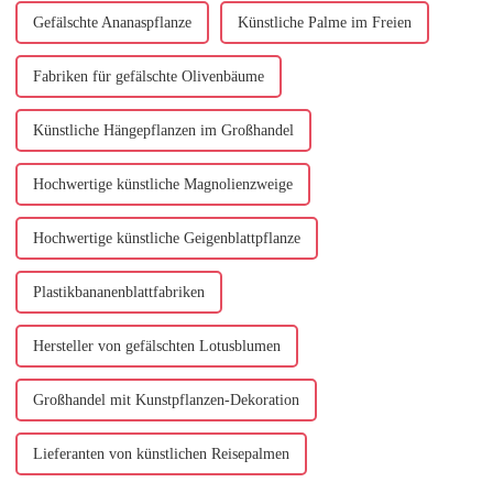
entwerfen und zu installieren ...
Gefälschte Ananaspflanze
Künstliche Palme im Freien
Fabriken für gefälschte Olivenbäume
Künstliche Hängepflanzen im Großhandel
Hochwertige künstliche Magnolienzweige
Hochwertige künstliche Geigenblattpflanze
Plastikbananenblattfabriken
Hersteller von gefälschten Lotusblumen
Großhandel mit Kunstpflanzen-Dekoration
Lieferanten von künstlichen Reisepalmen