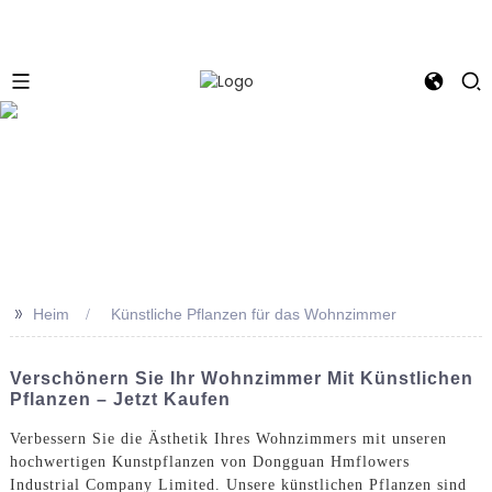
e
>>
Heim
Künstliche Pflanzen für das Wohnzimmer
Verschönern Sie Ihr Wohnzimmer Mit Künstlichen
Pflanzen – Jetzt Kaufen
Verbessern Sie die Ästhetik Ihres Wohnzimmers mit unseren
hochwertigen Kunstpflanzen von Dongguan Hmflowers
Industrial Company Limited. Unsere künstlichen Pflanzen sind