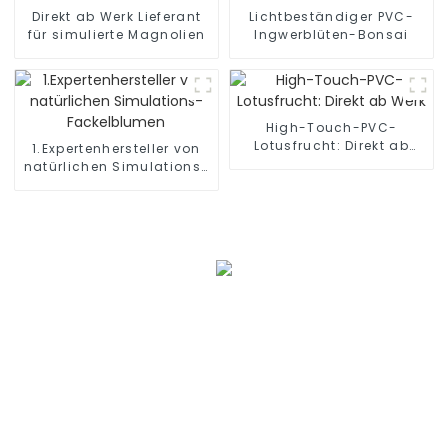
Direkt ab Werk Lieferant
Lichtbeständiger PVC-
für simulierte Magnolien
Ingwerblüten-Bonsai
High-Touch-PVC-
Lotusfrucht: Direkt ab
1.Expertenhersteller von
Werk
natürlichen Simulations-
Fackelblumen