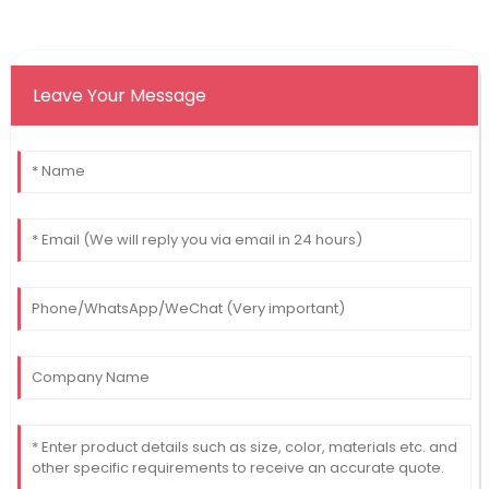
Leave Your Message