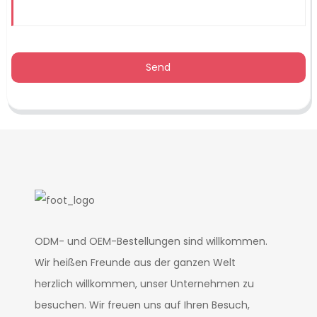
Send
ODM- und OEM-Bestellungen sind willkommen.
Wir heißen Freunde aus der ganzen Welt
herzlich willkommen, unser Unternehmen zu
besuchen. Wir freuen uns auf Ihren Besuch,